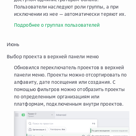
Пользователи наследуют роли группы, а при
исключении из нее — автоматически теряют их.
Подробнее о группах пользователей
Июнь
Выбор проекта в верхней панели меню
Обновился переключатель проектов в верхней
панели меню. Проекты можно отсортировать по
алфавиту, дате посещения или создания. С
помощью фильтров можно отобразить проекты
по определенным организациям или
платформам, подключенным внутри проектов.