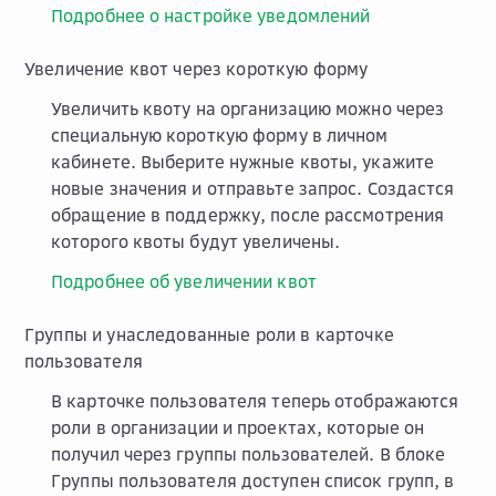
Подробнее о настройке уведомлений
Увеличение квот через короткую форму
Увеличить квоту на организацию можно через
специальную короткую форму в личном
кабинете. Выберите нужные квоты, укажите
новые значения и отправьте запрос. Создастся
обращение в поддержку, после рассмотрения
которого квоты будут увеличены.
Подробнее об увеличении квот
Группы и унаследованные роли в карточке
пользователя
В карточке пользователя теперь отображаются
роли в организации и проектах, которые он
получил через группы пользователей. В блоке
Группы пользователя
доступен список групп, в