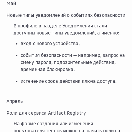
Май
Новые типы уведомлений о событиях безопасности
В профиле в разделе
Уведомления
стали
доступны новые типы уведомлений, а именно:
вход с нового устройства;
события безопасности — например, запрос на
смену пароля, подозрительные действия,
временная блокировка;
истечение срока действия ключа доступа.
Апрель
Роли для сервиса Artifact Registry
На форме создания или изменения
пользователя теперь можно назначить роли на