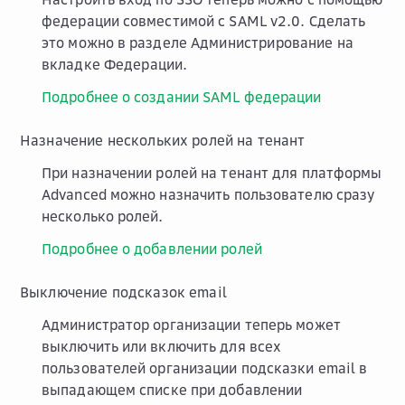
федерации совместимой с SAML v2.0. Сделать
это можно в разделе
Администрирование
на
вкладке
Федерации
.
Подробнее о создании SAML федерации
Назначение нескольких ролей на тенант
При назначении ролей на тенант для платформы
Advanced можно назначить пользователю сразу
несколько ролей.
Подробнее о добавлении ролей
Выключение подсказок email
Администратор организации теперь может
выключить или включить для всех
пользователей организации подсказки email в
выпадающем списке при добавлении