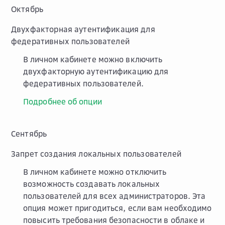
Октябрь
Двухфакторная аутентификация для
федеративных пользователей
В личном кабинете можно включить
двухфакторную аутентификацию для
федеративных пользователей.
Подробнее об опции
Сентябрь
Запрет создания локальных пользователей
В личном кабинете можно отключить
возможность создавать локальных
пользователей для всех администраторов. Эта
опция может пригодиться, если вам необходимо
повысить требования безопасности в облаке и