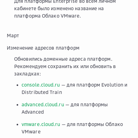
Для платформы Enterprise во всем личном
кабинете было изменено название на
платформа Облако VMware.
Март
Изменение адресов платформ
Обновились доменные адреса платформ.
Рекомендуем сохранить их или обновить в
закладках:
console.cloud.ru
— для платформ Evolution и
Distributed Train
advanced.cloud.ru
— для платформы
Advanced
vmware.cloud.ru
— для платформы Облако
VMware