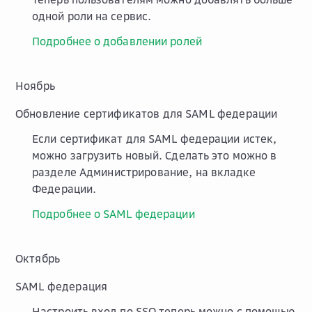
одной роли на сервис.
Подробнее о добавлении ролей
Ноябрь
Обновление сертификатов для SAML федерации
Если сертификат для SAML федерации истек,
можно загрузить новый. Сделать это можно в
разделе
Администрирование
, на вкладке
Федерации
.
Подробнее о SAML федерации
Октябрь
SAML федерация
Настроить вход по SSO теперь можно с помощью