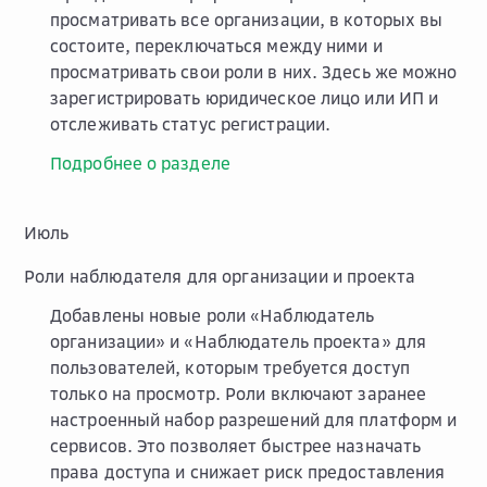
просматривать все организации, в которых вы
состоите, переключаться между ними и
просматривать свои роли в них. Здесь же можно
зарегистрировать юридическое лицо или ИП и
отслеживать статус регистрации.
Подробнее о разделе
Июль
Роли наблюдателя для организации и проекта
Добавлены новые роли «Наблюдатель
организации» и «Наблюдатель проекта» для
пользователей, которым требуется доступ
только на просмотр. Роли включают заранее
настроенный набор разрешений для платформ и
сервисов. Это позволяет быстрее назначать
права доступа и снижает риск предоставления