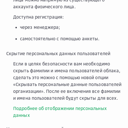
аккаунта физического лица.
Доступна регистрация:
через менеджера;
самостоятельно с помощью анкеты.
Скрытие персональных данных пользователей
Если в целях безопасности вам необходимо
скрыть фамилии и имена пользователей облака,
сделать это можно с помощью новой опции
«Скрывать персональные данные пользователей
организации». После ее включения все фамилии
и имена пользователей будут скрыты для всех.
Подробнее об отображении персональных
данных