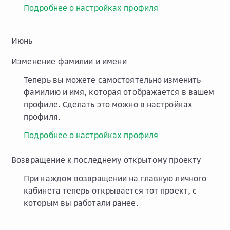
Подробнее о настройках профиля
Июнь
Изменение фамилии и имени
Теперь вы можете самостоятельно изменить
фамилию и имя, которая отображается в вашем
профиле. Сделать это можно в настройках
профиля.
Подробнее о настройках профиля
Возвращение к последнему открытому проекту
При каждом возвращении на главную личного
кабинета теперь открывается тот проект, с
которым вы работали ранее.