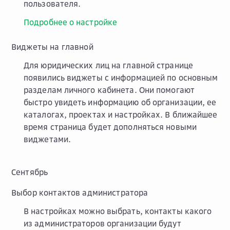
пользователя.
Подробнее о настройке
Виджеты на главной
Для юридических лиц на главной странице
появились виджеты с информацией по основным
разделам личного кабинета. Они помогают
быстро увидеть информацию об организации, ее
каталогах, проектах и настройках. В ближайшее
время страница будет дополняться новыми
виджетами.
Сентябрь
Выбор контактов администратора
В настройках можно выбрать, контакты какого
из администраторов организации будут