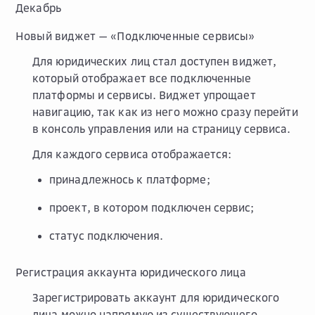
Декабрь
Новый виджет — «Подключенные сервисы»
Для юридических лиц стал доступен виджет,
который отображает все подключенные
платформы и сервисы. Виджет упрощает
навигацию, так как из него можно сразу перейти
в консоль управления или на страницу сервиса.
Для каждого сервиса отображается:
принадлежнось к платформе;
проект, в котором подключен сервис;
статус подключения.
Регистрация аккаунта юридического лица
Зарегистрировать аккаунт для юридического
лица можно напрямую из существующего