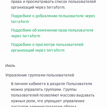
права и просматривать список пользователей
организаций через terraform.
Подробнее о добавлении пользователя через
terraform
Подробнее об изменении прав пользователя
через terraform
Подробнее о просмотре пользователей
организаций через terraform
Июль
Управление группами пользователей
В личном кабинете в разделе
Пользователи
можно управлять группами. Группы
пользователей позволяют массово выдавать
нужные роли, что упрощает управление
доступом администраторам облака.