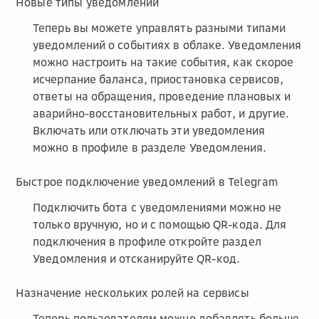
Новые типы уведомлений
Теперь вы можете управлять разными типами
уведомлений о событиях в облаке. Уведомления
можно настроить на такие события, как скорое
исчерпание баланса, приостановка сервисов,
ответы на обращения, проведение плановых и
аварийно-восстановительных работ, и другие.
Включать или отключать эти уведомления
можно в профиле в разделе
Уведомления
.
Быстрое подключение уведомлений в Telegram
Подключить бота с уведомлениями можно не
только вручную, но и с помощью QR-кода. Для
подключения в профиле откройте раздел
Уведомления
и отсканируйте QR-код.
Назначение нескольких ролей на сервисы
Теперь пользователям можно добавлять больше