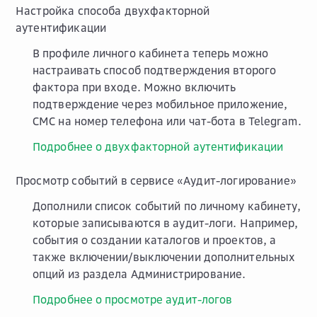
Настройка способа двухфакторной
аутентификации
В профиле личного кабинета теперь можно
настраивать способ подтверждения второго
фактора при входе. Можно включить
подтверждение через мобильное приложение,
СМС на номер телефона или чат-бота в Telegram.
Подробнее о двухфакторной аутентификации
Просмотр событий в сервисе «Аудит-логирование»
Дополнили список событий по личному кабинету,
которые записываются в аудит-логи. Например,
события о создании каталогов и проектов, а
также включении/выключении дополнительных
опций из раздела
Администрирование
.
Подробнее о просмотре аудит-логов