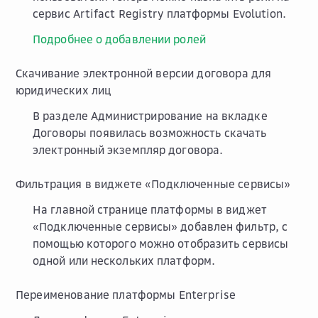
сервис Artifact Registry платформы Evolution.
Подробнее о добавлении ролей
Скачивание электронной версии договора для
юридических лиц
В разделе
Администрирование
на вкладке
Договоры
появилась возможность скачать
электронный экземпляр договора.
Фильтрация в виджете «Подключенные сервисы»
На главной странице платформы в виджет
«Подключенные сервисы» добавлен фильтр, с
помощью которого можно отобразить сервисы
одной или нескольких платформ.
Переименование платформы Enterprise