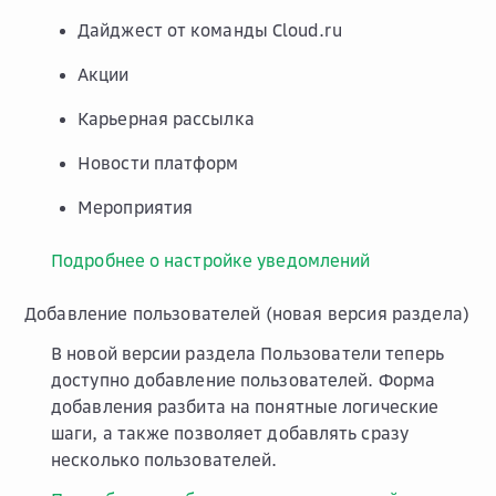
Дайджест от команды Cloud.ru
Акции
Карьерная рассылка
Новости платформ
Мероприятия
Подробнее о настройке уведомлений
Добавление пользователей (новая версия раздела)
В новой версии раздела
Пользователи
теперь
доступно добавление пользователей. Форма
добавления разбита на понятные логические
шаги, а также позволяет добавлять сразу
несколько пользователей.