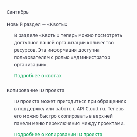
Сентябрь
Новый раздел — «Квоты»
В разделе «Квоты» теперь можно посмотреть
доступное вашей организации количество
ресурсов. Эта информация доступна
пользователям с ролью «Администратор
организации».
Подробнее о квотах
Копирование ID проекта
ID проекта может пригодиться при обращениях
в поддержку или работе с API Cloud.ru. Теперь
его можно быстро скопировать в верхней
панели меню переключения между проектами.
Подробнее о копировании ID проекта