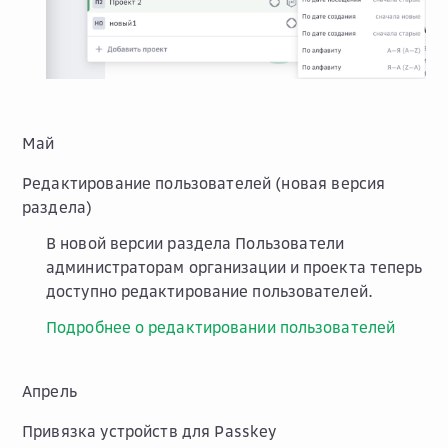
Май
Редактирование пользователей (новая версия
раздела)
В новой версии раздела
Пользователи
администраторам организации и проекта теперь
доступно редактирование пользователей.
Подробнее о редактировании пользователей
Апрель
Привязка устройств для Passkey