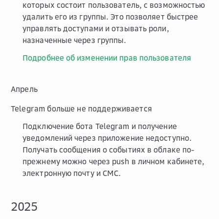
которых состоит пользователь, с возможностью
удалить его из группы. Это позволяет быстрее
управлять доступами и отзывать роли,
назначенные через группы.
Подробнее об изменении прав пользователя
Апрель
Telegram больше не поддерживается
Подключение бота Telegram и получение
уведомлений через приложение недоступно.
Получать сообщения о событиях в облаке по-
прежнему можно через push в личном кабинете,
электронную почту и СМС.
2025