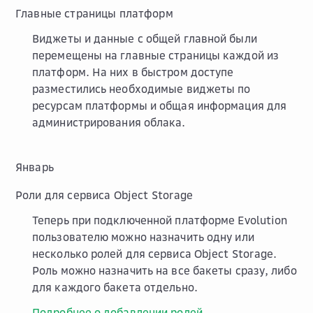
Главные страницы платформ
Виджеты и данные с общей главной были
перемещены на главные страницы каждой из
платформ. На них в быстром доступе
разместились необходимые виджеты по
ресурсам платформы и общая информация для
администрирования облака.
Январь
Роли для сервиса Object Storage
Теперь при подключенной платформе Evolution
пользователю можно назначить одну или
несколько ролей для сервиса Object Storage.
Роль можно назначить на все бакеты сразу, либо
для каждого бакета отдельно.
Подробнее о добавлении ролей