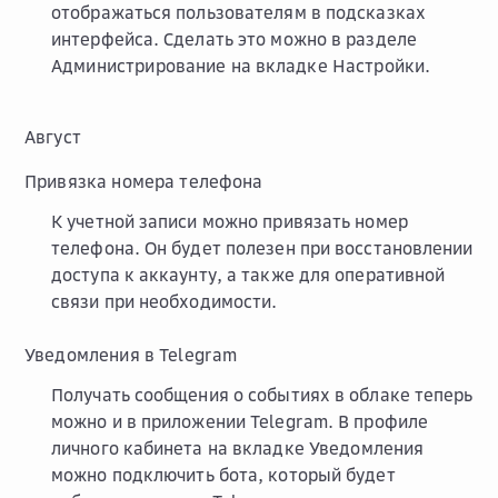
отображаться пользователям в подсказках
интерфейса. Сделать это можно в разделе
Администрирование
на вкладке
Настройки
.
Август
Привязка номера телефона
К учетной записи можно привязать номер
телефона. Он будет полезен при восстановлении
доступа к аккаунту, а также для оперативной
связи при необходимости.
Уведомления в Telegram
Получать сообщения о событиях в облаке теперь
можно и в приложении Telegram. В профиле
личного кабинета на вкладке
Уведомления
можно подключить бота, который будет