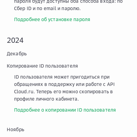
пароля будут доступны оба способа входа: по
Сбер ID
и по email и паролю.
Подробнее об установке пароля
2024
Декабрь
Копирование ID пользователя
ID пользователя может пригодиться при
обращениях в поддержку или работе с API
Cloud.ru. Теперь его можно скопировать в
профиле личного кабинета.
Подробнее о копировании ID пользователя
Ноябрь