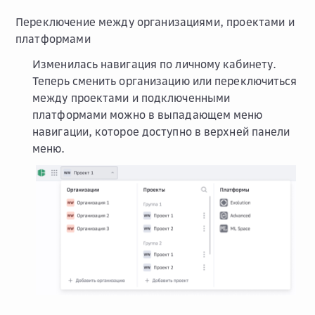
Переключение между организациями, проектами и
платформами
Изменилась навигация по личному кабинету.
Теперь сменить организацию или переключиться
между проектами и подключенными
платформами можно в выпадающем меню
навигации, которое доступно в верхней панели
меню.