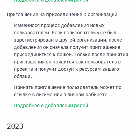
Приглашение на присоединение к организации
Изменился процесс добавления новых
пользователей. Если пользователь уже был
зарегистрирован в другой организации, после
добавления он сначала получит приглашение
присоединиться к вашей. Только после принятия
приглашения он появится как пользователь в
проекте и получит доступ к ресурсам вашего
облака.
Принять приглашение пользователь может по
ссылке в письме или в личном кабинете.
Подробнее о добавлении ролей
2023