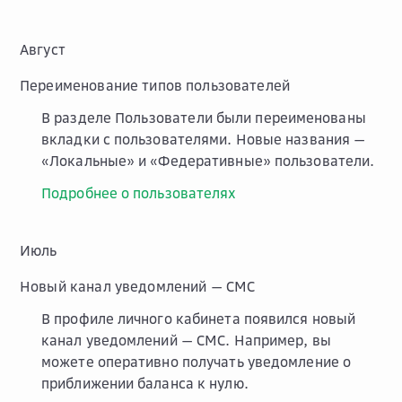
Август
Переименование типов пользователей
В разделе
Пользователи
были переименованы
вкладки с пользователями. Новые названия —
«Локальные» и «Федеративные» пользователи.
Подробнее о пользователях
Июль
Новый канал уведомлений — СМС
В профиле личного кабинета появился новый
канал уведомлений — СМС. Например, вы
можете оперативно получать уведомление о
приближении баланса к нулю.