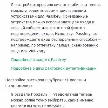
В настройках профиля личного кабинета теперь
можно управлять своими привязанными
устройствами для Passkey. Привязанные
устройства можно использовать для входа в
личный кабинет или как второй фактор
подтверждения входа. Используя Passkey, вы
подтверждаете вход беспарольным способом —
например, по отпечатку пальца, сканированию
лица или PIN-коду.
Подробнее о входе с Passkey
Подробнее о двухфакторной аутентификации
Настройка рассылок в рубрике «Новости и
предложения»
В разделе
Профиль → Уведомления
теперь
можно более точно выбирать, какие именно
новости вы хотите получать: