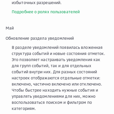
избыточных разрешений.
Подробнее о ролях пользователей
Май
Обновление раздела уведомлений
В разделе уведомлений появилась вложенная
структура событий и новые состояния отметок.
Это позволяет настраивать уведомления как
для групп событий, так и для отдельных
событий внутри них. Для разных состояний
настроек отображаются отдельные отметки:
включено, частично включено или отключено.
Чтобы быстрее находить нужные события и
управлять уведомлениями для них, можно
воспользоваться поиском и фильтром по
категориям.