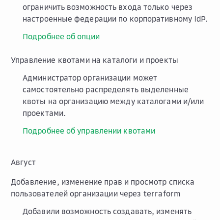
ограничить возможность входа только через
настроенные федерации по корпоративному IdP.
Подробнее об опции
Управление квотами на каталоги и проекты
Администратор организации может
самостоятельно распределять выделенные
квоты на организацию между каталогами и/или
проектами.
Подробнее об управлении квотами
Август
Добавление, изменение прав и просмотр списка
пользователей организации через terraform
Добавили возможность создавать, изменять