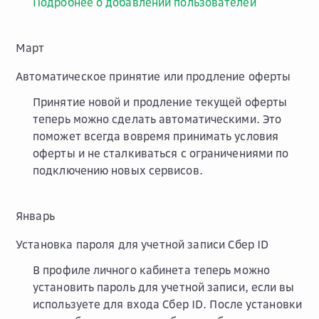
Подробнее о добавлении пользователей
Март
Автоматическое принятие или продление оферты
Принятие новой и продление текущей оферты
теперь можно сделать автоматическими. Это
поможет всегда вовремя принимать условия
оферты и не сталкиваться с ограничениями по
подключению новых сервисов.
Январь
Установка пароля для учетной записи
Сбер ID
В профиле личного кабинета теперь можно
установить пароль для учетной записи, если вы
используете для входа
Сбер ID
. После установки