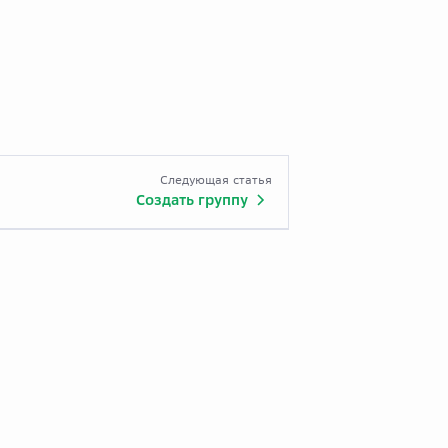
Следующая статья
Создать группу