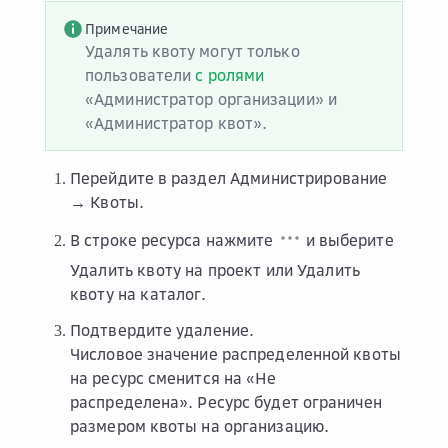
Примечание
Удалять квоту могут только
пользователи
с ролями
«Администратор организации» и
«Администратор квот».
Перейдите в раздел
Администрирование
→ Квоты
.
В строке ресурса нажмите
и выберите
Удалить квоту на проект
или
Удалить
квоту на каталог
.
Подтвердите удаление.
Числовое значение распределенной квоты
на ресурс сменится на «Не
распределена». Ресурс будет ограничен
размером квоты на организацию.