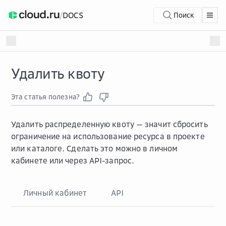
/
DOCS
Поиск
Удалить квоту
Эта статья полезна?
Удалить распределенную квоту — значит сбросить
ограничение на использование ресурса в проекте
или каталоге. Сделать это можно в личном
кабинете или через API-запрос.
Личный кабинет
API