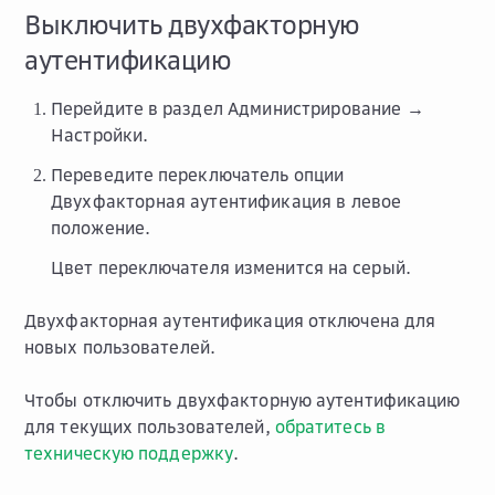
Выключить двухфакторную
аутентификацию
Перейдите в раздел
Администрирование →
Настройки
.
Переведите переключатель опции
Двухфакторная аутентификация
в левое
положение.
Цвет переключателя изменится на серый.
Двухфакторная аутентификация отключена для
новых пользователей.
Чтобы отключить двухфакторную аутентификацию
для текущих пользователей,
обратитесь в
техническую поддержку
.