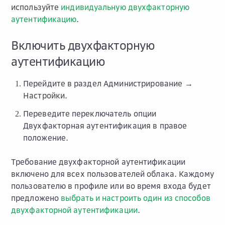
используйте
индивидуальную двухфакторную
аутентификацию
.
Включить двухфакторную
аутентификацию
Перейдите в раздел
Администрирование →
Настройки
.
Переведите переключатель опции
Двухфакторная аутентификация
в правое
положение.
Требование двухфакторной аутентификации
включено для всех пользователей облака. Каждому
пользователю в профиле или во время входа будет
предложено
выбрать и настроить один из способов
двухфакторной аутентификации
.