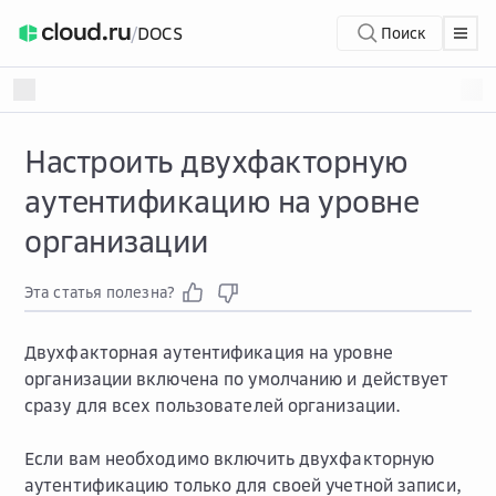
/
DOCS
Поиск
Настроить двухфакторную
аутентификацию на уровне
организации
Эта статья полезна?
Двухфакторная аутентификация на уровне
организации включена по умолчанию и действует
сразу для всех пользователей организации.
Если вам необходимо включить двухфакторную
аутентификацию только для своей учетной записи,