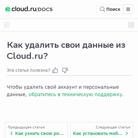
/
DOCS
Поиск
Как удалить свои данные из
Cloud.ru?
Эта статья полезна?
Чтобы удалить свой аккаунт и персональные
данные,
обратитесь в техническую поддержку
.
Предыдущая статья
Следующая статья
Как узнать свою роль в личном кабинете?
Как установить мобильное приложение личного кабинета?