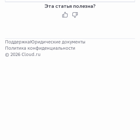
Эта статья полезна?
Поддержка
Юридические документы
Политика конфиденциальности
© 2026 Cloud.ru