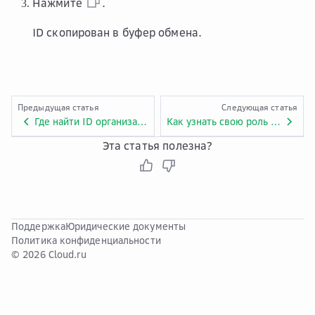
Нажмите
.
ID скопирован в буфер обмена.
Предыдущая статья
Следующая статья
Где найти ID организации?
Как узнать свою роль в личном кабинете?
Эта статья полезна?
Поддержка
Юридические документы
Политика конфиденциальности
© 2026 Cloud.ru