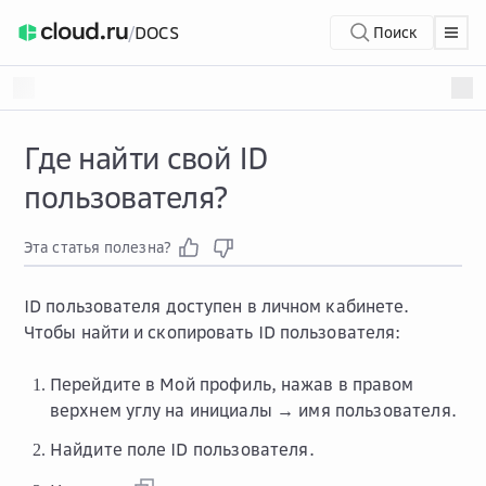
/
DOCS
Поиск
Где найти свой ID
пользователя?
Эта статья полезна?
ID пользователя доступен в личном кабинете.
Чтобы найти и скопировать ID пользователя:
Перейдите в
Мой профиль
, нажав в правом
верхнем углу на
инициалы → имя пользователя
.
Найдите поле
ID пользователя
.