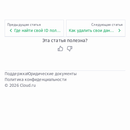
Предыдущая статья
Следующая статья
Где найти свой ID пользователя?
Как удалить свои данные из Cloud.ru?
Эта статья полезна?
Поддержка
Юридические документы
Политика конфиденциальности
© 2026 Cloud.ru