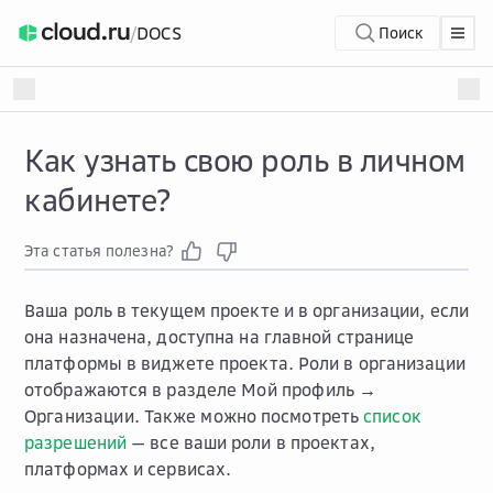
/
DOCS
Поиск
Как узнать свою роль в личном
кабинете?
Эта статья полезна?
Ваша роль в текущем проекте и в организации, если
она назначена, доступна на главной странице
платформы в виджете проекта. Роли в организации
отображаются в разделе
Мой профиль →
Организации
. Также можно посмотреть
список
разрешений
— все ваши роли в проектах,
платформах и сервисах.