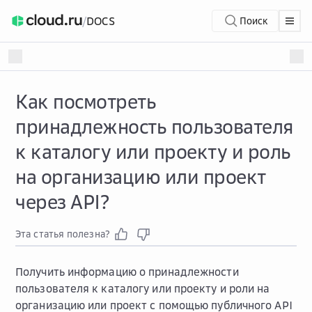
/
DOCS
Поиск
Как посмотреть
принадлежность пользователя
к каталогу или проекту и роль
на организацию или проект
через API?
Эта статья полезна?
Получить информацию о принадлежности
пользователя к каталогу или проекту и роли на
организацию или проект с помощью публичного API