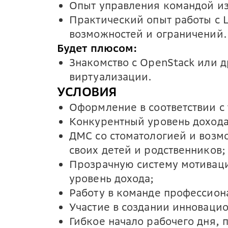
Опыт управления командой из 
Практический опыт работы с 
возможностей и ограничений.
Будет плюсом:
Знакомство с OpenStack или 
виртуализации.
УСЛОВИЯ
Оформление в соответствии с
Конкурентный уровень дохода 
ДМС со стоматологией и воз
своих детей и родственников;
Прозрачную систему мотиваци
уровень дохода;
Работу в команде профессион
Участие в создании инноваци
Гибкое начало рабочего дня,