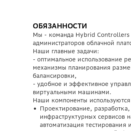
ОБЯЗАННОСТИ
Мы - команда Hybrid Controllers
администраторов облачной пла
Наши главные задачи:
- оптимальное использование р
механизмы планирования разме
балансировки,
- удобное и эффективное управ
виртуальными машинами.
Наши компоненты используются 
Проектирование, разработка,
инфраструктурных сервисов н
автоматизация тестирования и