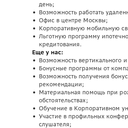
день;
Возможность работать удален
Офис в центре Москвы;
Корпоративную мобильную св
Льготную программу ипотечно
кредитования.
Еще у нас:
Возможность вертикального и 
Бонусные программы от компа
Возможность получения бонус
рекомендации;
Материальная помощь при ро
обстоятельствах;
Обучение в Корпоративном ун
Участие в профильных конфер
слушателя;