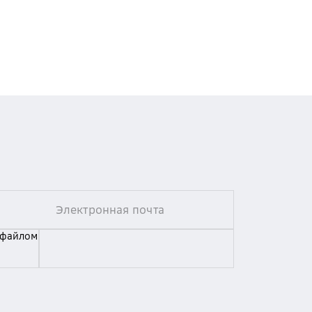
 файлом