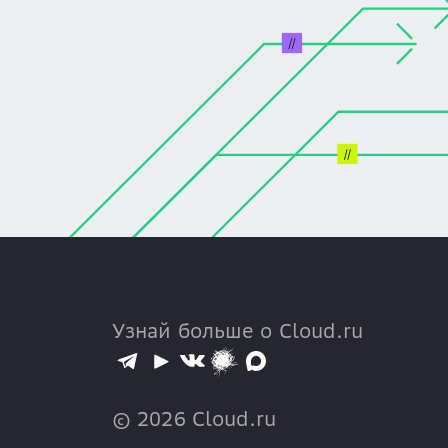
Узнай больше о Cloud.ru
©
2026
Cloud.ru