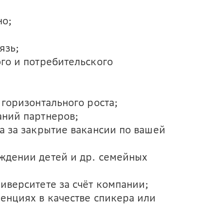
но;
язь;
го и потребительского
горизонтального роста;
ний партнеров;
а за закрытие вакансии по вашей
ждении детей и др. семейных
иверситете за счёт компании;
енциях в качестве спикера или