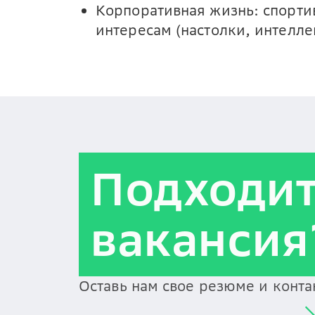
Корпоративная жизнь: спорти
интересам (настолки, интелле
Подходи
вакансия
Оставь нам свое резюме и конт