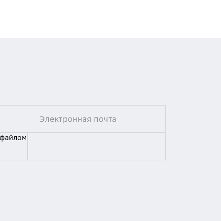
 файлом