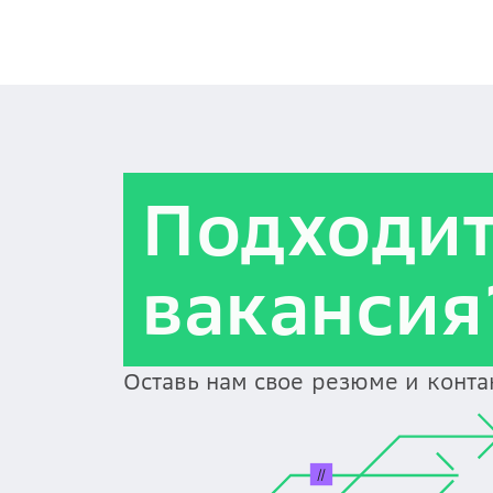
Подходи
вакансия
Оставь нам свое резюме и конт