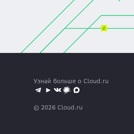
Узнай больше о Cloud.ru
©
2026
Cloud.ru