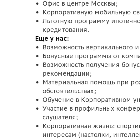
Офис в центре Москвы;
Корпоративную мобильную св
Льготную программу ипотечно
кредитования.
Еще у нас:
Возможность вертикального и 
Бонусные программы от компа
Возможность получения бонус
рекомендации;
Материальная помощь при ро
обстоятельствах;
Обучение в Корпоративном ун
Участие в профильных конфер
слушателя;
Корпоративная жизнь: спорти
интересам (настолки, интелле