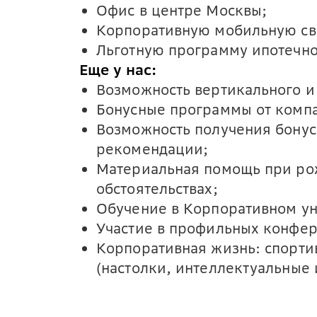
Офис в центре Москвы;
Корпоративную мобильную св
Льготную программу ипотечно
Еще у нас:
Возможность вертикального и 
Бонусные программы от компа
Возможность получения бонус
рекомендации;
Материальная помощь при ро
обстоятельствах;
Обучение в Корпоративном ун
Участие в профильных конфер
Корпоративная жизнь: спорти
(настолки, интеллектуальные 