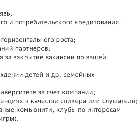
язь;
го и потребительского кредитования.
горизонтального роста;
ний партнеров;
а за закрытие вакансии по вашей
ждении детей и др. семейных
иверситете за счёт компании;
енциях в качестве спикера или слушателя;
вные комьюнити, клубы по интересам
игры).