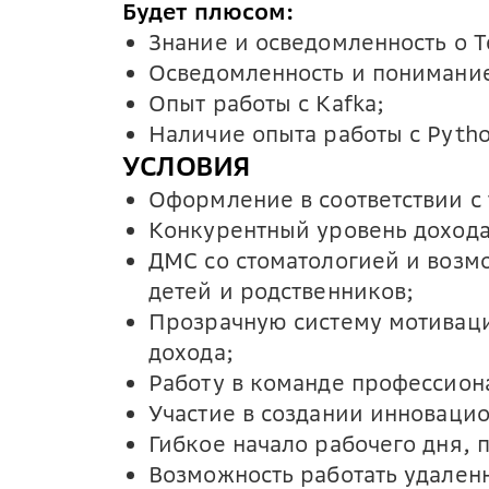
Будет плюсом:
Знание и осведомленность о T
Осведомленность и понимани
Опыт работы с Kafka;
Наличие опыта работы с Pytho
УСЛОВИЯ
Оформление в соответствии с
Конкурентный уровень дохода 
ДМС со стоматологией и возм
детей и родственников;
Прозрачную систему мотиваци
дохода;
Работу в команде профессион
Участие в создании инноваци
Гибкое начало рабочего дня, 
Возможность работать удален