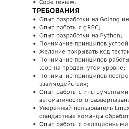
Code review.
ТРЕБОВАНИЯ
Опыт разработки на Golang и
Опыт работы с gRPC;
Опыт разработки на Python;
Понимание принципов устройс
Желание покрывать код теста
Понимание принципов работы K
loop на продвинутом уровне;
Понимание принципов постро
взаимодействия;
Опыт работы с инструментами 
автоматического развертыван
Уверенный пользователь Linux 
стандартные команды обработ
Опыт работы с реляционными 