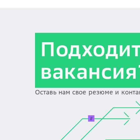
Подходи
вакансия
Оставь нам свое резюме и конт