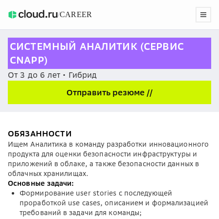
/
CAREER
СИСТЕМНЫЙ АНАЛИТИК (СЕРВИС
CNAPP)
От 3 до 6 лет • Гибрид
Отправить резюме //
ОБЯЗАННОСТИ
Ищем Аналитика в команду разработки инновационного
продукта для оценки безопасности инфраструктуры и
приложений в облаке, а также безопасности данных в
облачных хранилищах.
Основные задачи:
Формирование user stories с последующей
проработкой use cases, описанием и формализацией
требований в задачи для команды;