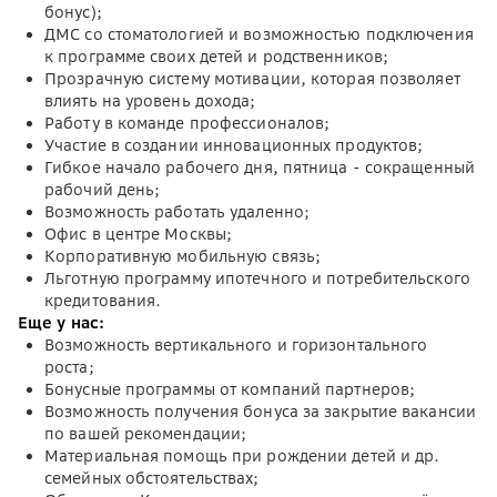
бонус);
ДМС со стоматологией и возможностью подключения
к программе своих детей и родственников;
Прозрачную систему мотивации, которая позволяет
влиять на уровень дохода;
Работу в команде профессионалов;
Участие в создании инновационных продуктов;
Гибкое начало рабочего дня, пятница - сокращенный
рабочий день;
Возможность работать удаленно;
Офис в центре Москвы;
Корпоративную мобильную связь;
Льготную программу ипотечного и потребительского
кредитования.
Еще у нас:
Возможность вертикального и горизонтального
роста;
Бонусные программы от компаний партнеров;
Возможность получения бонуса за закрытие вакансии
по вашей рекомендации;
Материальная помощь при рождении детей и др.
семейных обстоятельствах;