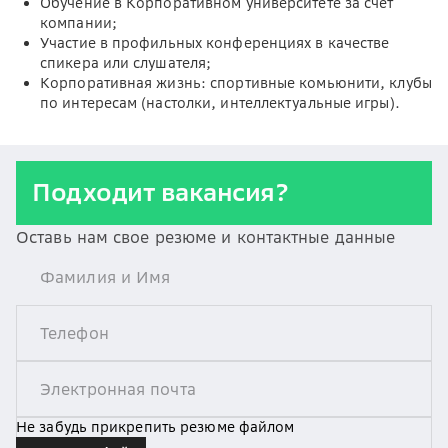
Обучение в Корпоративном университете за счёт
компании;
Участие в профильных конференциях в качестве
спикера или слушателя;
Корпоративная жизнь: спортивные комьюнити, клубы
по интересам (настолки, интеллектуальные игры).
Подходит вакансия?
Оставь нам свое резюме и контактные данные
Не забудь прикрепить резюме файлом