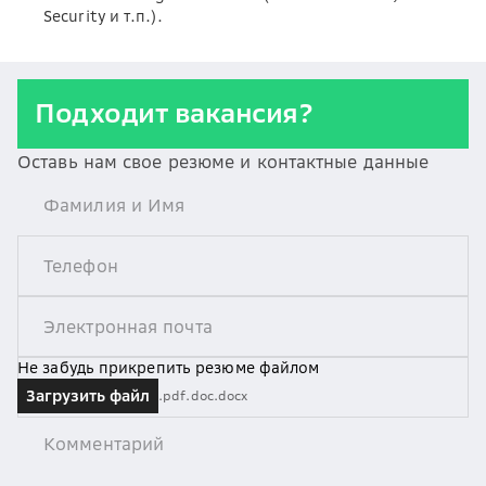
Security и т.п.).
Подходит вакансия?
Оставь нам свое резюме и контактные данные
Не забудь прикрепить резюме файлом
Загрузить файл
.pdf
.doc
.docx