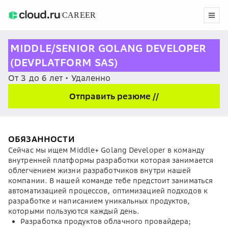
/
CAREER
MIDDLE/SENIOR GOLANG DEVELOPER
(DEVPLATFORM SAS)
От 3 до 6 лет • Удаленно
Отправить резюме //
ОБЯЗАННОСТИ
Сейчас мы ищем Middle+ Golang Developer в команду
внутренней платформы разработки которая занимается
облегчением жизни разработчиков внутри нашей
компании. В нашей команде тебе предстоит заниматься
автоматизацией процессов, оптимизацией подходов к
разработке и написанием уникальных продуктов,
которыми пользуются каждый день.
Разработка продуктов облачного провайдера;