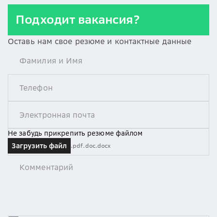
Подходит вакансия?
Оставь нам свое резюме и контактные данные
Не забудь прикрепить резюме файлом
Загрузить файл
.pdf
.doc
.docx