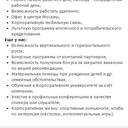
рабочий день;
Возможность работать удаленно;
Офис в центре Москвы;
Корпоративную мобильную связь;
Льготную программу ипотечного и потребительского
кредитования.
Еще у нас:
Возможность вертикального и горизонтального
роста;
Бонусные программы от компаний партнеров;
Возможность получения бонуса за закрытие вакансии
по вашей рекомендации;
Материальная помощь при рождении детей и др.
семейных обстоятельствах;
Обучение в Корпоративном университете за счёт
компании;
Участие в профильных конференциях в качестве
спикера или слушателя;
Корпоративная жизнь: спортивные комьюнити, клубы
по интересам (настолки, интеллектуальные игры).