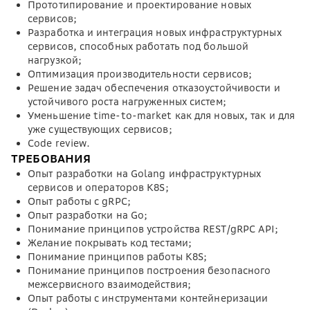
Прототипирование и проектирование новых
сервисов;
Разработка и интеграция новых инфраструктурных
сервисов, способных работать под большой
нагрузкой;
Оптимизация производительности сервисов;
Решение задач обеспечения отказоустойчивости и
устойчивого роста нагруженных систем;
Уменьшение time-to-market как для новых, так и для
уже существующих сервисов;
Code review.
ТРЕБОВАНИЯ
Опыт разработки на Golang инфраструктурных
сервисов и операторов K8S;
Опыт работы с gRPC;
Опыт разработки на Go;
Понимание принципов устройства REST/gRPC API;
Желание покрывать код тестами;
Понимание принципов работы K8S;
Понимание принципов построения безопасного
межсервисного взаимодействия;
Опыт работы с инструментами контейнеризации