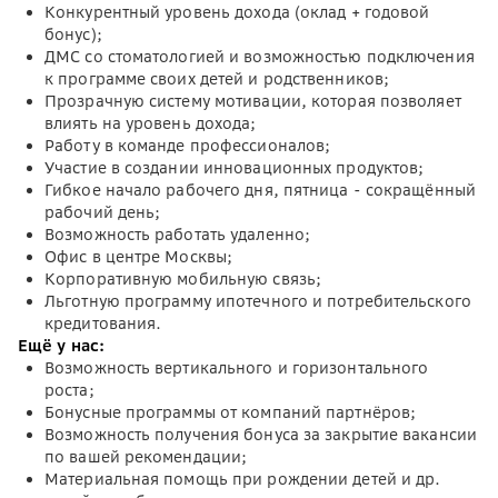
Конкурентный уровень дохода (оклад + годовой
бонус);
ДМС со стоматологией и возможностью подключения
к программе своих детей и родственников;
Прозрачную систему мотивации, которая позволяет
влиять на уровень дохода;
Работу в команде профессионалов;
Участие в создании инновационных продуктов;
Гибкое начало рабочего дня, пятница - сокращённый
рабочий день;
Возможность работать удаленно;
Офис в центре Москвы;
Корпоративную мобильную связь;
Льготную программу ипотечного и потребительского
кредитования.
Ещё у нас:
Возможность вертикального и горизонтального
роста;
Бонусные программы от компаний партнёров;
Возможность получения бонуса за закрытие вакансии
по вашей рекомендации;
Материальная помощь при рождении детей и др.