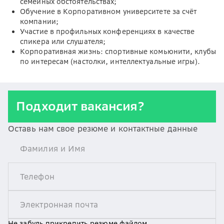
семейных обстоятельствах;
Обучение в Корпоративном университете за счёт
компании;
Участие в профильных конференциях в качестве
спикера или слушателя;
Корпоративная жизнь: спортивные комьюнити, клубы
по интересам (настолки, интеллектуальные игры).
Подходит вакансия?
Оставь нам свое резюме и контактные данные
Не забудь прикрепить резюме файлом