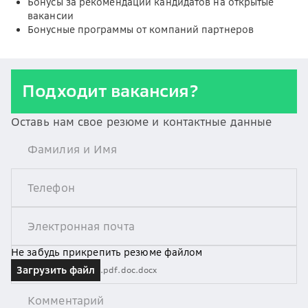
Бонусы за рекомендации кандидатов на открытые
вакансии
Бонусные программы от компаний партнеров
Подходит вакансия?
Оставь нам свое резюме и контактные данные
Не забудь прикрепить резюме файлом
Загрузить файл
.pdf
.doc
.docx