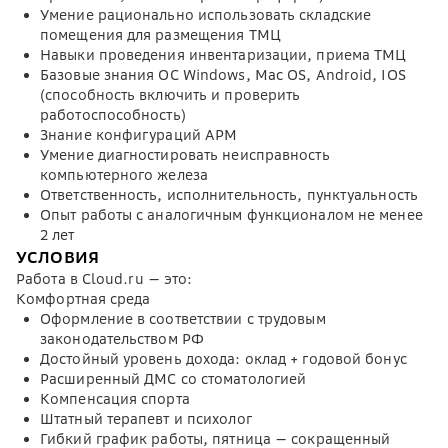
Умение рационально использовать складские
помещения для размещения ТМЦ
Навыки проведения инвентаризации, приема ТМЦ
Базовые знания ОС Windows, Mac OS, Android, IOS
(способность включить и проверить
работоспособность)
Знание конфигураций АРМ
Умение диагностировать неисправность
компьютерного железа
Ответственность, исполнительность, пунктуальность
Опыт работы с аналогичным функционалом не менее
2 лет
УСЛОВИЯ
Работа в Cloud.ru — это:
Комфортная среда
Оформление в соответствии с трудовым
законодательством РФ
Достойный уровень дохода: оклад + годовой бонус
Расширенный ДМС со стоматологией
Компенсация спорта
Штатный терапевт и психолог
Гибкий график работы, пятница — сокращенный