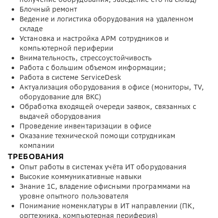
Блочный ремонт
Ведение и логистика оборудования на удаленном
складе
Установка и настройка АРМ сотрудников и
компьютерной периферии
Внимательность, стрессоустойчивость
Работа с большим объемом информации;
Работа в системе ServiceDesk
Актуализация оборудования в офисе (мониторы, TV,
оборудование для ВКС)
Обработка входящей очереди заявок, связанных с
выдачей оборудования
Проведение инвентаризации в офисе
Оказание технической помощи сотрудникам
компании
ТРЕБОВАНИЯ
Опыт работы в системах учёта ИТ оборудования
Высокие коммуникативные навыки
Знание 1С, владение офисными программами на
уровне опытного пользователя
Понимание номенклатуры в ИТ направлении (ПК,
оргтехника, компьютерная периферия)