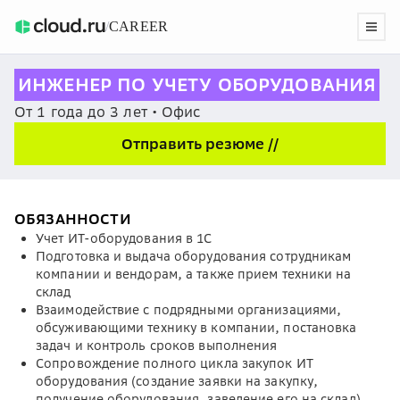
/
CAREER
ИНЖЕНЕР ПО УЧЕТУ ОБОРУДОВАНИЯ
От 1 года до 3 лет • Офис
Отправить резюме //
ОБЯЗАННОСТИ
Учет ИТ-оборудования в 1С
Подготовка и выдача оборудования сотрудникам
компании и вендорам, а также прием техники на
склад
Взаимодействие с подрядными организациями,
обсуживающими технику в компании, постановка
задач и контроль сроков выполнения
Сопровождение полного цикла закупок ИТ
оборудования (создание заявки на закупку,
получение оборудования, заведение его на склад)