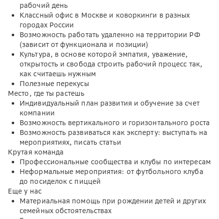
рабочий день
Классный офис в Москве и коворкинги в разных
городах России
Возможность работать удаленно на территории РФ
(зависит от функционала и позиции)
Культура, в основе которой эмпатия, уважение,
открытость и свобода строить рабочий процесс так,
как считаешь нужным
Полезные перекусы
Место, где ты растешь
Индивидуальный план развития и обучение за счет
компании
Возможность вертикального и горизонтального роста
Возможность развиваться как эксперту: выступать на
мероприятиях, писать статьи
Крутая команда
Профессиональные сообщества и клубы по интересам
Неформальные мероприятия: от футбольного клуба
до посиделок с пиццей
Еще у нас
Материальная помощь при рождении детей и других
семейных обстоятельствах