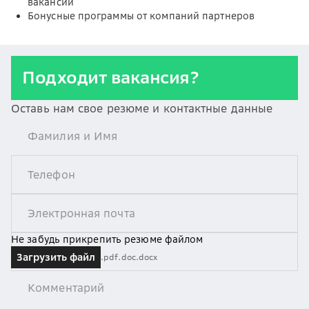
вакансии
Бонусные программы от компаний партнеров
Подходит вакансия?
Оставь нам свое резюме и контактные данные
Не забудь прикрепить резюме файлом
Загрузить файл
.pdf
.doc
.docx