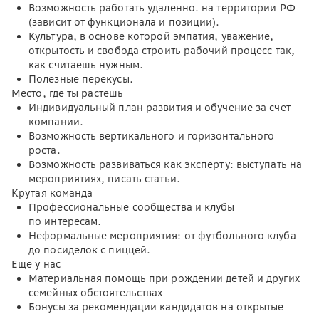
Возможность работать удаленно. на территории РФ
(зависит от функционала и позиции).
Культура, в основе которой эмпатия, уважение,
открытость и свобода строить рабочий процесс так,
как считаешь нужным.
Полезные перекусы.
Место, где ты растешь
Индивидуальный план развития и обучение за счет
компании.
Возможность вертикального и горизонтального
роста.
Возможность развиваться как эксперту: выступать на
мероприятиях, писать статьи.
Крутая команда
Профессиональные сообщества и клубы
по интересам.
Неформальные мероприятия: от футбольного клуба
до посиделок с пиццей.
Еще у нас
Материальная помощь при рождении детей и других
семейных обстоятельствах
Бонусы за рекомендации кандидатов на открытые