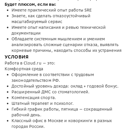
Будет плюсом, если вы:
Имеете практический опыт работы SRE
Знаете, как сделать отказоустойчивый
масштабируемый сервис
Имеете опыт написания и ревью технической
документации
Обладаете системным мышлением и умением
анализировать сложные сценарии отказа, выявлять
корневые причины, находить способы их устранения
УСЛОВИЯ
Работа в Cloud.ru — это:
Комфортная среда
Оформление в соответствии с трудовым
законодательством РФ.
Достойный уровень дохода: оклад + годовой бонус.
Расширенный ДМС со стоматологией.
Компенсация спорта.
Штатный терапевт и психолог.
Гибкий график работы, пятница — сокращенный
рабочий день.
Классный офис в Москве и коворкинги в разных
городах России.