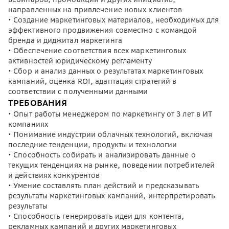
направленных на привлечение новых клиентов
• Создание маркетинговых материалов, необходимых для
эффективного продвижения совместно с командой
бренда и диджитал маркетинга
• Обеспечение соответствия всех маркетинговых
активностей юридическому регламенту
• Сбор и анализ данных о результатах маркетинговых
кампаний, оценка ROI, адаптация стратегий в
соответствии с полученными данными
ТРЕБОВАНИЯ
• Опыт работы менеджером по маркетингу от 3 лет в ИТ
компаниях
• Понимание индустрии облачных технологий, включая
последние тенденции, продукты и технологии
• Способность собирать и анализировать данные о
текущих тенденциях на рынке, поведении потребителей
и действиях конкурентов
• Умение составлять план действий и предсказывать
результаты маркетинговых кампаний, интерпретировать
результаты
• Способность генерировать идеи для контента,
рекламных кампаний и других маркетинговых