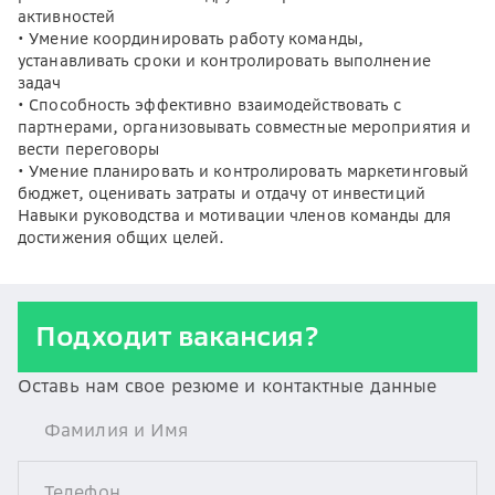
активностей
• Умение координировать работу команды,
устанавливать сроки и контролировать выполнение
задач
• Способность эффективно взаимодействовать с
партнерами, организовывать совместные мероприятия и
вести переговоры
• Умение планировать и контролировать маркетинговый
бюджет, оценивать затраты и отдачу от инвестиций
Навыки руководства и мотивации членов команды для
достижения общих целей.
Подходит вакансия?
Оставь нам свое резюме и контактные данные