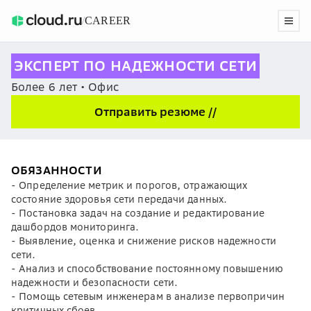
/
CAREER
ЭКСПЕРТ ПО НАДЕЖНОСТИ СЕТИ
Более 6 лет • Офис
Отправить резюме //
ОБЯЗАННОСТИ
- Определение метрик и порогов, отражающих
состояние здоровья сети передачи данных.
- Постановка задач на создание и редактирование
дашбордов мониторинга.
- Выявление, оценка и снижение рисков надежности
сети.
- Анализ и способствование постоянному повышению
надежности и безопасности сети.
- Помощь сетевым инженерам в анализе первопричин
критичных сбоев.