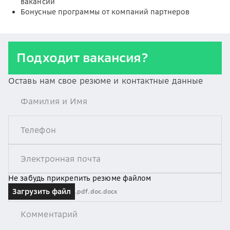
вакансии
Бонусные программы от компаний партнеров
Подходит вакансия?
Оставь нам свое резюме и контактные данные
Не забудь прикрепить резюме файлом
Загрузить файл
.pdf
.doc
.docx