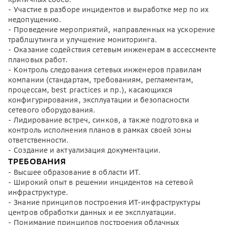
- Участие в разборе инцидентов и выработке мер по их
недопущению.
- Проведение мероприятий, направленных на ускорение
траблшутинга и улучшение мониторинга.
- Оказание содействия сетевым инженерам в ассессменте
плановых работ.
- Контроль следования сетевых инженеров правилам
компании (стандартам, требованиям, регламентам,
процессам, best practices и пр.), касающихся
конфигурирования, эксплуатации и безопасности
сетевого оборудования.
- Лидирование встреч, синков, а также подготовка и
контроль исполнения планов в рамках своей зоны
ответственности.
- Создание и актуализация документации.
ТРЕБОВАНИЯ
- Высшее образование в области ИТ.
- Широкий опыт в решении инцидентов на сетевой
инфраструктуре.
- Знание принципов построения ИТ-инфраструктуры
центров обработки данных и ее эксплуатации.
- Понимание принципов построения облачных