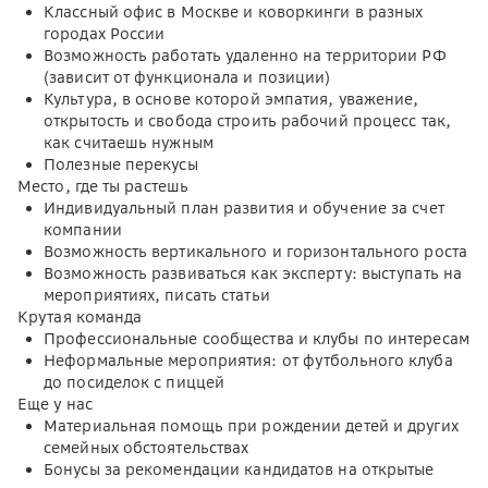
Классный офис в Москве и коворкинги в разных
городах России
Возможность работать удаленно на территории РФ
(зависит от функционала и позиции)
Культура, в основе которой эмпатия, уважение,
открытость и свобода строить рабочий процесс так,
как считаешь нужным
Полезные перекусы
Место, где ты растешь
Индивидуальный план развития и обучение за счет
компании
Возможность вертикального и горизонтального роста
Возможность развиваться как эксперту: выступать на
мероприятиях, писать статьи
Крутая команда
Профессиональные сообщества и клубы по интересам
Неформальные мероприятия: от футбольного клуба
до посиделок с пиццей
Еще у нас
Материальная помощь при рождении детей и других
семейных обстоятельствах
Бонусы за рекомендации кандидатов на открытые