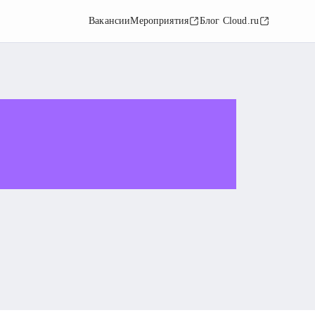
Вакансии
Мероприятия
Блог Cloud.ru
Я