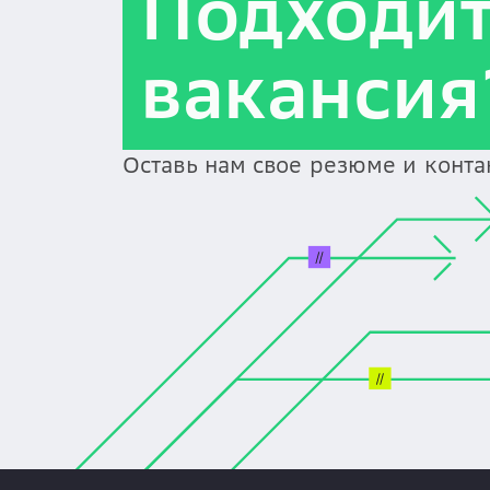
Подходи
вакансия
Оставь нам свое резюме и конт