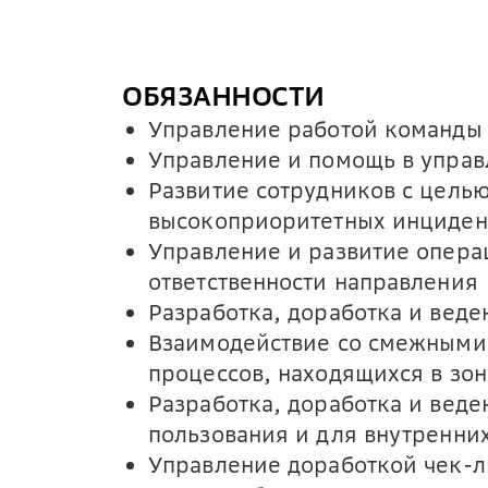
ОБЯЗАННОСТИ
Управление работой команды
Управление и помощь в упра
Развитие сотрудников с цель
высокоприоритетных инциден
Управление и развитие опера
ответственности направления
Разработка, доработка и веде
Взаимодействие со смежными
процессов, находящихся в зон
Разработка, доработка и веде
пользования и для внутренни
Управление доработкой чек-ли