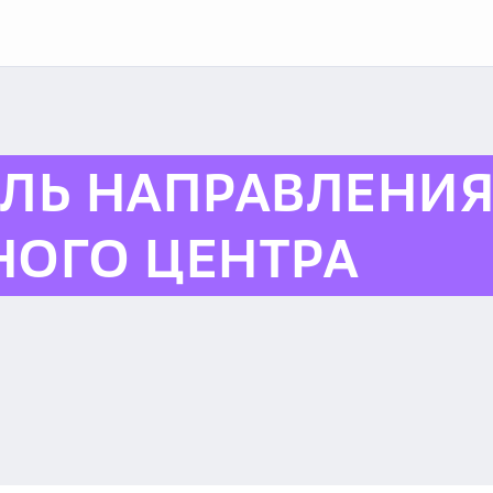
ЛЬ НАПРАВЛЕНИ
ОГО ЦЕНТРА