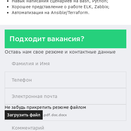
Навык написания сценариев на Bash, Python;
Хорошее представление о работе ELK, Zabbix;
Автоматизация на Ansible/Terraform.
Подходит вакансия?
Оставь нам свое резюме и контактные данные
Не забудь прикрепить резюме файлом
Загрузить файл
.pdf
.doc
.docx