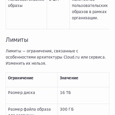
образы
пользовательских
образов в рамках
организации.
Лимиты
Лимиты — ограничения, связанные с
особенностями архитектуры Cloud.ru или сервиса.
Изменить их нельзя.
Ограничение
Значение
Размер диска
16 ТБ
Размер файла образа
300 ГБ