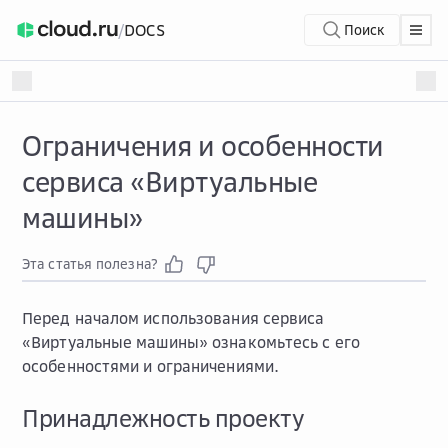
/
DOCS
Поиск
Ограничения и особенности
сервиса «Виртуальные
машины»
Эта статья полезна?
Перед началом использования сервиса
«Виртуальные машины» ознакомьтесь с его
особенностями и ограничениями.
Принадлежность проекту