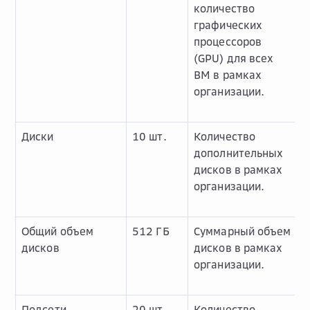
количество
графических
процессоров
(GPU) для всех
ВМ в рамках
организации.
Диски
10 шт.
Количество
дополнительных
дисков в рамках
организации.
Общий объем
512 ГБ
Суммарный объем
дисков
дисков в рамках
организации.
Подсети
20 шт.
Количество