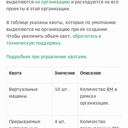
выделяются
на организацию
и расходуются на все
проекты в этой организации.
В таблице указаны квоты, которые по умолчанию
выделяются на организацию при ее создании.
Чтобы увеличить объем квот,
обратитесь в
техническую поддержку
.
Подробнее про управление квотами
.
Квота
Значение
Описание
Виртуальные
10 шт.
Количество
ВМ
в
машины
рамках
организации.
Прерываемые
4 шт.
Количество