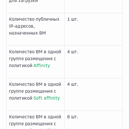
для загрузки
Количество публичных
1 шт.
IP-адресов,
назначенных ВМ
Количество ВМ в одной
4 шт.
группе размещения с
политикой
Affinity
Количество ВМ в одной
4 шт.
группе размещения с
политикой
Soft affinity
Количество ВМ в одной
8 шт.
группе размещения с