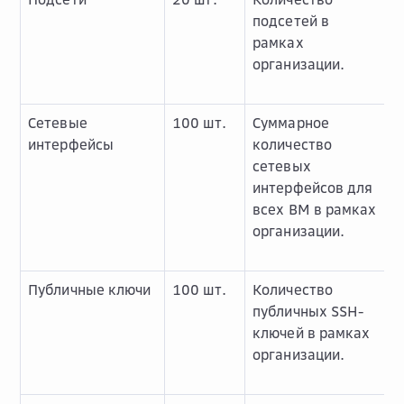
подсетей в
рамках
организации.
Сетевые
100 шт.
Суммарное
интерфейсы
количество
сетевых
интерфейсов для
всех ВМ в рамках
организации.
Публичные ключи
100 шт.
Количество
публичных SSH-
ключей в рамках
организации.