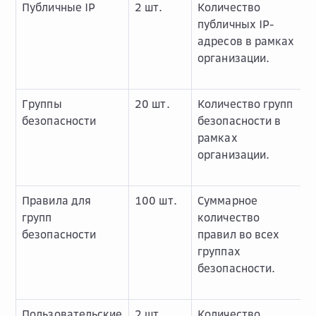
Публичные IP
2 шт.
Количество
публичных IP-
адресов в рамках
организации.
Группы
20 шт.
Количество групп
безопасности
безопасности в
рамках
организации.
Правила для
100 шт.
Суммарное
групп
количество
безопасности
правил во всех
группах
безопасности.
Пользовательские
2 шт.
Количество