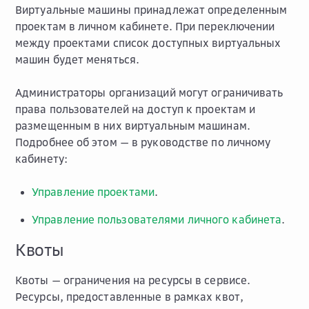
Виртуальные машины принадлежат определенным
проектам в личном кабинете. При переключении
между проектами список доступных виртуальных
машин будет меняться.
Администраторы организаций могут ограничивать
права пользователей на доступ к проектам и
размещенным в них виртуальным машинам.
Подробнее об этом — в руководстве по личному
кабинету:
Управление проектами
.
Управление пользователями личного кабинета
.
Квоты
Квоты — ограничения на ресурсы в сервисе.
Ресурсы, предоставленные в рамках квот,