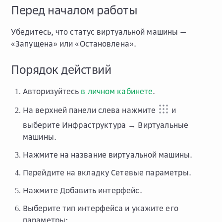
Перед началом работы
Убедитесь, что статус виртуальной машины —
«Запущена» или «Остановлена».
Порядок действий
Авторизуйтесь
в личном кабинете
.
На верхней панели слева нажмите
и
выберите
Инфраструктура → Виртуальные
машины
.
Нажмите на название виртуальной машины.
Перейдите на вкладку
Сетевые параметры
.
Нажмите
Добавить интерфейс
.
Выберите тип интерфейса и укажите его
параметры: