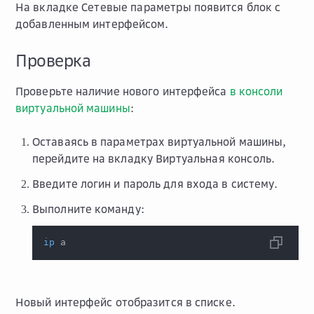
На вкладке
Сетевые параметры
появится блок с
добавленным интерфейсом.
Проверка
Проверьте наличие нового интерфейса
в консоли
виртуальной машины
:
Оставаясь в параметрах виртуальной машины,
перейдите на вкладку
Виртуальная консоль
.
Введите логин и пароль для входа в систему.
Выполните команду:
ip
 a
Новый интерфейс отобразится в списке.