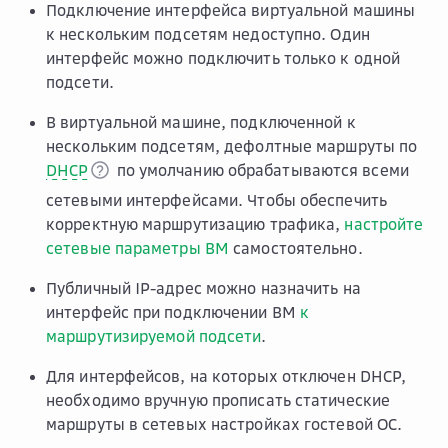
Подключение интерфейса виртуальной машины
к нескольким подсетям недоступно. Один
интерфейс можно подключить только к одной
подсети.
В виртуальной машине, подключенной к
нескольким подсетям, дефолтные маршруты по
DHCP
по умолчанию обрабатываются всеми
сетевыми интерфейсами. Чтобы обеспечить
корректную маршрутизацию трафика,
настройте
сетевые параметры ВМ
самостоятельно.
Публичный IP-адрес можно назначить на
интерфейс при подключении ВМ
к
маршрутизируемой подсети
.
Для интерфейсов, на которых отключен DHCP,
необходимо вручную прописать статические
маршруты в сетевых настройках гостевой ОС.