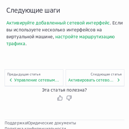
Следующие шаги
Активируйте добавленный сетевой интерфейс
. Если
вы используете несколько интерфейсов на
виртуальной машине,
настройте маршрутизацию
трафика
.
Предыдущая статья
Следующая статья
Управление сетевыми интерфейсами виртуальной машины
Активировать сетевой интерфейс
Эта статья полезна?
Поддержка
Юридические документы
Политика конфиденциальности