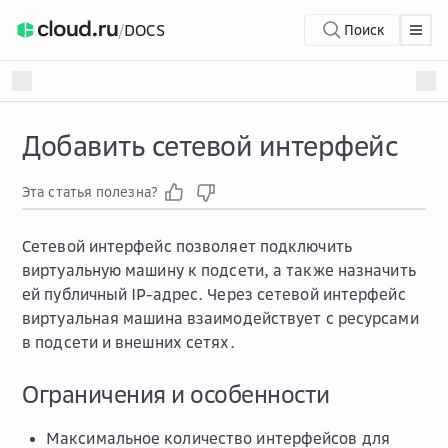
/
DOCS
Поиск
Добавить сетевой интерфейс
Эта статья полезна?
Сетевой интерфейс позволяет подключить
виртуальную машину к подсети, а также назначить
ей публичный IP-адрес. Через сетевой интерфейс
виртуальная машина взаимодействует с ресурсами
в подсети и внешних сетях.
Ограничения и особенности
Максимальное количество интерфейсов для