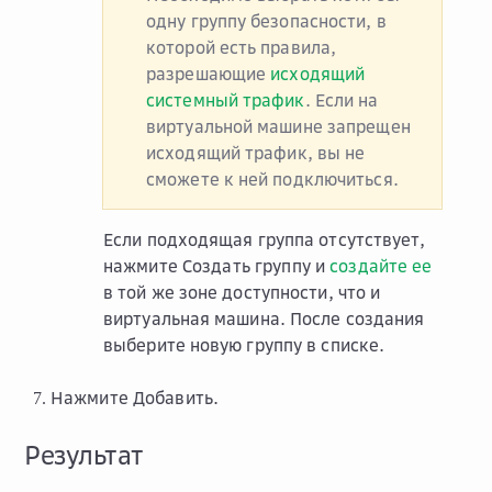
одну группу безопасности, в
которой есть правила,
разрешающие
исходящий
системный трафик
. Если на
виртуальной машине запрещен
исходящий трафик, вы не
сможете к ней подключиться.
Если подходящая группа отсутствует,
нажмите
Создать группу
и
создайте ее
в той же зоне доступности, что и
виртуальная машина. После создания
выберите новую группу в списке.
Нажмите
Добавить
.
Результат