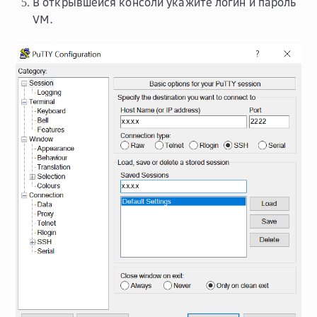
В открывшейся консоли укажите логин и пароль
VM.