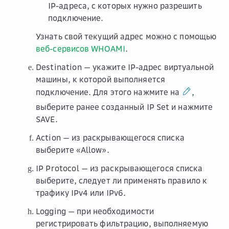
IP-адреса, с которых нужно разрешить
подключение.
Узнать свой текущий адрес можно с помощью
веб-сервисов WHOAMI
.
Destination
— укажите IP-адрес виртуальной
машины, к которой выполняется
подключение. Для этого нажмите на
,
выберите ранее созданный IP Set и нажмите
SAVE
.
Action
— из раскрывающегося списка
выберите «Allow».
IP Protocol
— из раскрывающегося списка
выберите, следует ли применять правило к
трафику IPv4 или IPv6.
Logging
— при необходимости
регистрировать фильтрацию, выполняемую