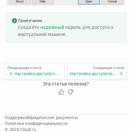
Примечание
Создайте
надежный
пароль для доступа к
виртуальной машине.
Предыдущая статья
Следующая статья
Настройка доступа к VM по RDP
Настройка доступа из локальной сети (NO DNAT)
Эта статья полезна?
Поддержка
Юридические документы
Политика конфиденциальности
© 2026 Cloud.ru