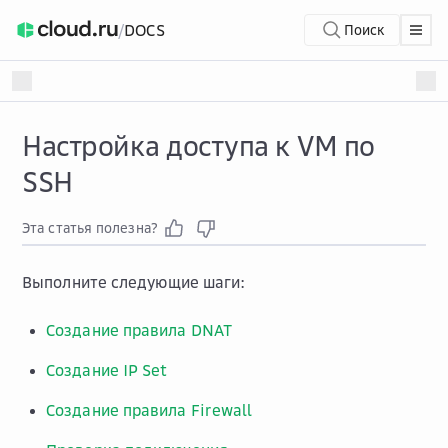
/
DOCS
Поиск
Настройка доступа к VM по
SSH
Эта статья полезна?
Выполните следующие шаги:
Создание правила DNAT
Создание IP Set
Создание правила Firewall