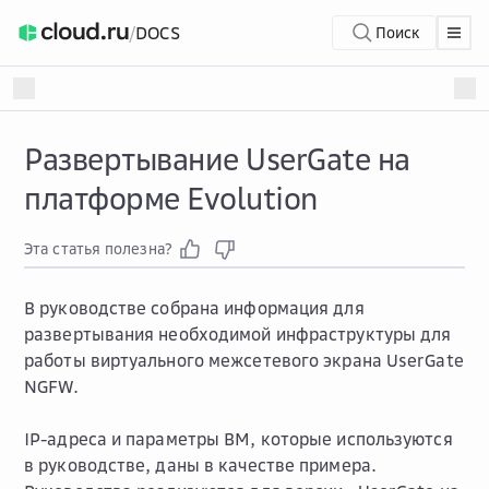
/
DOCS
Поиск
Развертывание UserGate на
платформе Evolution
Эта статья полезна?
В руководстве собрана информация для
развертывания необходимой инфраструктуры для
работы виртуального межсетевого экрана UserGate
NGFW.
IP-адреса и параметры ВМ, которые используются
в руководстве, даны в качестве примера.