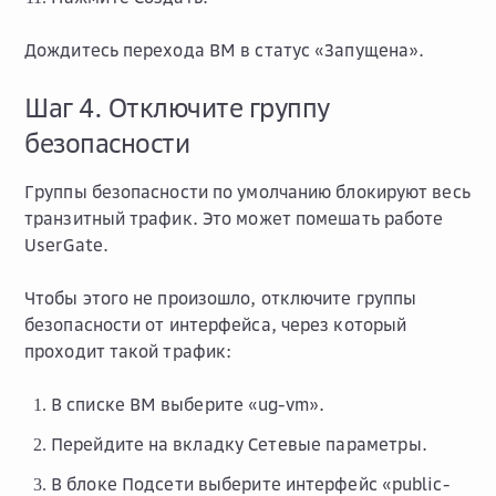
Дождитесь перехода ВМ в статус «Запущена».
Шаг 4. Отключите группу
безопасности
Группы безопасности по умолчанию блокируют весь
транзитный трафик. Это может помешать работе
UserGate.
Чтобы этого не произошло, отключите группы
безопасности от интерфейса, через который
проходит такой трафик:
В списке ВМ выберите «ug-vm».
Перейдите на вкладку
Сетевые параметры
.
В блоке
Подсети
выберите интерфейс «public-