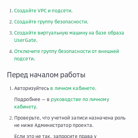
Создайте VPC и подсети
.
Создайте группу безопасности
.
Создайте виртуальную машину на базе образа
UserGate
.
Отключите группу безопасности от внешней
подсети
.
Перед началом работы
Авторизуйтесь
в личном кабинете
.
Подробнее — в
руководстве по личному
кабинету
.
Проверьте, что учетной записи назначена роль
не ниже
Администратор проекта
.
Если это не так, запросите права у