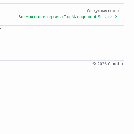
Следующая статья
Возможности сервиса Tag Management Service
?
© 2026 Cloud.ru