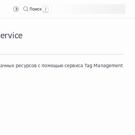
Поиск
/
ervice
блачных ресурсов с помощью сервиса Tag Management