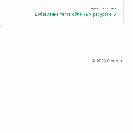
Следующая статья
Добавление тегов облачным ресурсам
?
© 2026 Cloud.ru