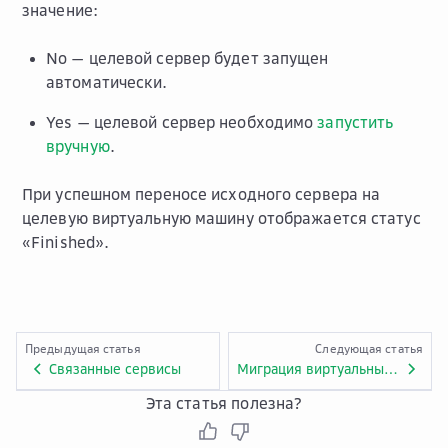
значение:
No
— целевой сервер будет запущен
автоматически.
Yes
— целевой сервер необходимо
запустить
вручную
.
При успешном переносе исходного сервера на
целевую виртуальную машину отображается статус
«Finished».
Предыдущая статья
Следующая статья
Связанные сервисы
Миграция виртуальных машин в облако Advanced
Эта статья полезна?