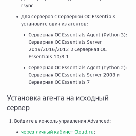
rsync.
Для серверов с Серверной ОС Essentials
установите один из агентов:
Серверная ОС Essentials Agent (Python 3):
Серверная ОС Essentials Server
2019/2016/2012 и Серверная ОС
Essentials 10/8.1
Серверная ОС Essentials Agent (Python 2):
Серверная ОС Essentials Server 2008 и
Серверная ОС Essentials 7
Установка агента на исходный
сервер
Войдите в консоль управления Advanced:
через личный кабинет Cloud.ru
;