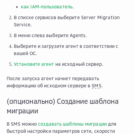
как IAM-пользователь
.
В списке сервисов выберите
Server Migration
Service
.
В меню слева выберите
Agents
.
Выберите и загрузите агент в соответствии с
вашей ОС.
Установите агент
на исходный сервер.
После запуска агент начнет передавать
информацию об исходном сервере в
SMS
.
(опционально) Создание шаблона
миграции
В SMS можно
создавать шаблоны миграции
для
быстрой настройки параметров сети, скорости