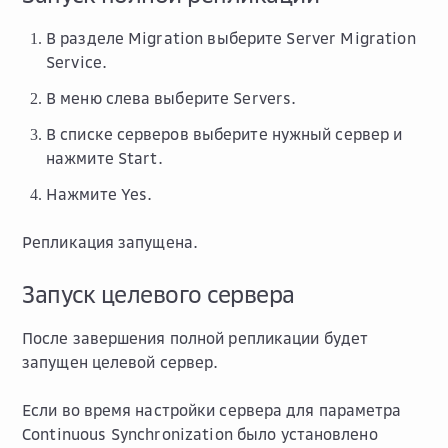
В разделе
Migration
выберите
Server Migration
Service
.
В меню слева выберите
Servers
.
В списке серверов выберите нужный сервер и
нажмите
Start
.
Нажмите
Yes
.
Репликация запущена.
Запуск целевого сервера
После завершения полной репликации будет
запущен целевой сервер.
Если во время настройки сервера для параметра
Continuous Synchronization
было установлено