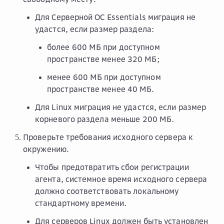
Для Серверной ОС Essentials миграция не
удастся, если размер раздела:
более 600 МБ при доступном
пространстве менее 320 МБ;
менее 600 МБ при доступном
пространстве менее 40 МБ.
Для Linux миграция не удастся, если размер
корневого раздела меньше 200 МБ.
Проверьте требования исходного сервера к
окружению.
Чтобы предотвратить сбои регистрации
агента, системное время исходного сервера
должно соответствовать локальному
стандартному времени.
Для серверов Linux должен быть установлен