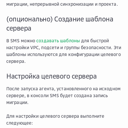
миграции, непрерывной синхронизации и проекта.
(опционально) Создание шаблона
сервера
В SMS можно
создавать шаблоны
для быстрой
настройки VPC, подсети и группы безопасности. Эти
шаблоны используются для конфигурации целевого
сервера.
Настройка целевого сервера
После запуска агента, установленного на исходном
сервере, в консоли SMS будет создана запись
миграции.
Для настройки целевого сервера выполните
следующее: