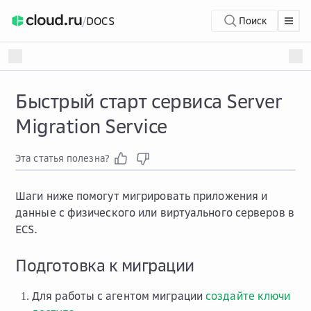
/
DOCS
Поиск
Быстрый старт сервиса Server
Migration Service
Эта статья полезна?
Шаги ниже помогут мигрировать приложения и
данные с физического или виртуального серверов в
ECS.
Подготовка к миграции
Для работы с агентом миграции
создайте ключи