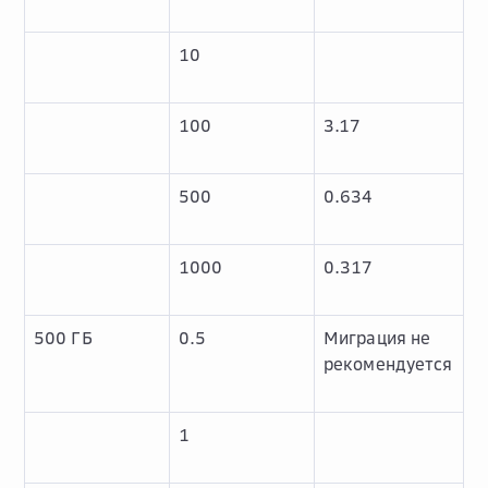
10
100
3.17
500
0.634
1000
0.317
500 ГБ
0.5
Миграция не
рекомендуется
1