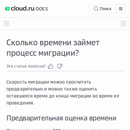
/
DOCS
Поиск
Сколько времени займет
процесс миграции?
Эта статья полезна?
Скорость миграции можно просчитать
предварительно и можно также оценить
оставшееся время до конца миграции во время ее
проведения.
Предварительная оценка времени