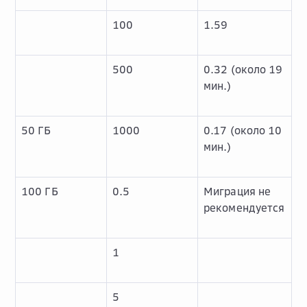
100
1.59
500
0.32 (около 19
мин.)
50 ГБ
1000
0.17 (около 10
мин.)
100 ГБ
0.5
Миграция не
рекомендуется
1
5