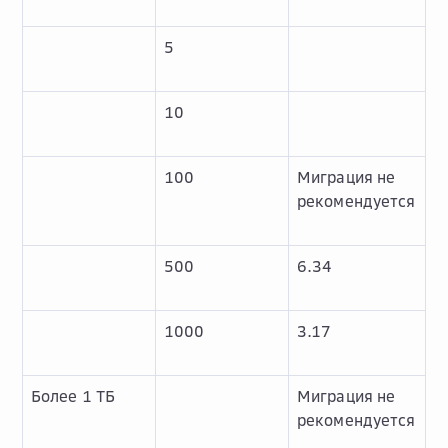
5
10
100
Миграция не
рекомендуется
500
6.34
1000
3.17
Более 1 ТБ
Миграция не
рекомендуется