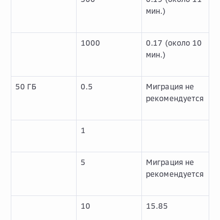
мин.)
1000
0.17 (около 10
мин.)
50 ГБ
0.5
Миграция не
рекомендуется
1
5
Миграция не
рекомендуется
10
15.85