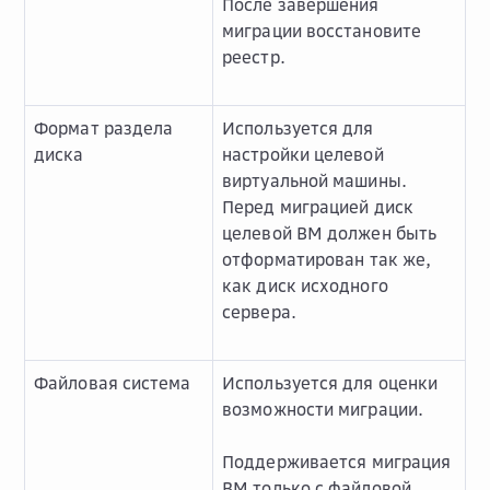
После завершения
миграции восстановите
реестр.
Формат раздела
Используется для
диска
настройки целевой
виртуальной машины.
Перед миграцией диск
целевой ВМ должен быть
отформатирован так же,
как диск исходного
сервера.
Файловая система
Используется для оценки
возможности миграции.
Поддерживается миграция
ВМ только с файловой