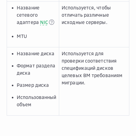
Название
Используется, чтобы
сетевого
отличать различные
адаптера
NIC
исходные серверы.
MTU
Название диска
Используется для
проверки соответствия
Формат раздела
спецификаций дисков
диска
целевых ВМ требованиям
миграции.
Размер диска
Использованный
объем