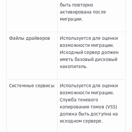
быть повторно
активирована после
миграции.
Файлы драйверов
Используется для оценки
возможности миграции.
Исходный сервер должен
иметь базовый дисковый
накопитель.
Системные сервисы
Используется для оценки
возможности миграции.
Служба теневого
копирования томов (VSS)
должна быть доступна на
исходном сервере.