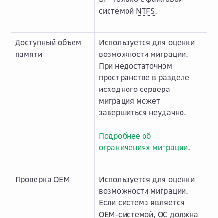
системой
NTFS
.
Доступный объем
Используется для оценки
памяти
возможности миграции.
При недостаточном
пространстве в разделе
исходного сервера
миграция может
завершиться неудачно.
Подробнее об
ограничениях миграции
.
Проверка OEM
Используется для оценки
возможности миграции.
Если система является
OEM-системой, ОС должна