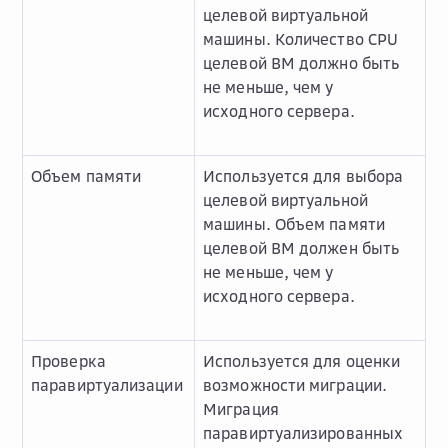
целевой виртуальной
машины. Количество CPU
целевой ВМ должно быть
не меньше, чем у
исходного сервера.
Объем памяти
Используется для выбора
целевой виртуальной
машины. Объем памяти
целевой ВМ должен быть
не меньше, чем у
исходного сервера.
Проверка
Используется для оценки
паравиртуализации
возможности миграции.
Миграция
паравиртуализированных