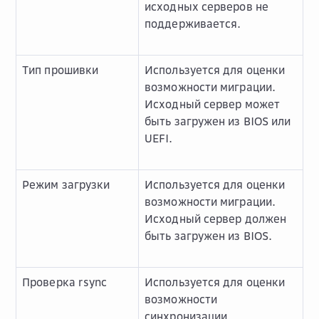
исходных серверов не
поддерживается.
Тип прошивки
Используется для оценки
возможности миграции.
Исходный сервер может
быть загружен из BIOS или
UEFI.
Режим загрузки
Используется для оценки
возможности миграции.
Исходный сервер должен
быть загружен из BIOS.
Проверка rsync
Используется для оценки
возможности
синхронизации.