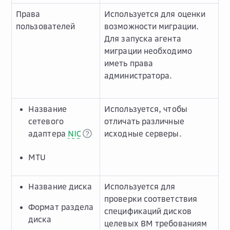
Права
Используется для оценки
пользователей
возможности миграции.
Для запуска агента
миграции необходимо
иметь права
администратора.
Название
Используется, чтобы
сетевого
отличать различные
адаптера
NIC
исходные серверы.
MTU
Название диска
Используется для
проверки соответствия
Формат раздела
спецификаций дисков
диска
целевых ВМ требованиям