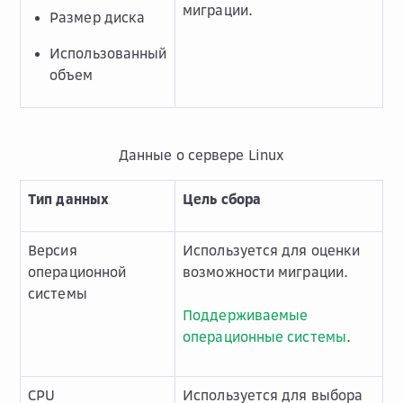
миграции.
Размер диска
Использованный
объем
Данные о сервере Linux
Тип данных
Цель сбора
Версия
Используется для оценки
операционной
возможности миграции.
системы
Поддерживаемые
операционные системы
.
CPU
Используется для выбора