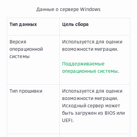
Данные о сервере Windows
Тип данных
Цель сбора
Версия
Используется для оценки
операционной
возможности миграции.
системы
Поддерживаемые
операционные системы
.
Тип прошивки
Используется для оценки
возможности миграции.
Исходный сервер может
быть загружен из BIOS или
UEFI.