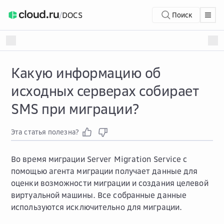
/
DOCS
Поиск
Какую информацию об
исходных серверах собирает
SMS при миграции?
Эта статья полезна?
Во время миграции Server Migration Service с
помощью агента миграции получает данные для
оценки возможности миграции и создания целевой
виртуальной машины. Все собранные данные
используются исключительно для миграции.