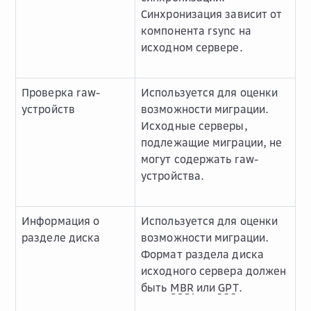
Синхронизация зависит от
компонента rsync на
исходном сервере.
Проверка raw-
Используется для оценки
устройств
возможности миграции.
Исходные серверы,
подлежащие миграции, не
могут содержать raw-
устройства.
Информация о
Используется для оценки
разделе диска
возможности миграции.
Формат раздела диска
исходного сервера должен
быть
MBR
или
GPT
.