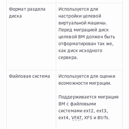
Формат раздела
Используется для
диска
настройки целевой
виртуальной машины.
Перед миграцией диск
целевой ВМ должен быть
отформатирован так же,
как диск исходного
сервера.
Файловая система
Используется для оценки
возможности миграции.
Поддерживается миграция
ВМ с файловыми
системами ext2, ext3,
ext4,
VFAT
, XFS и Btrfs.