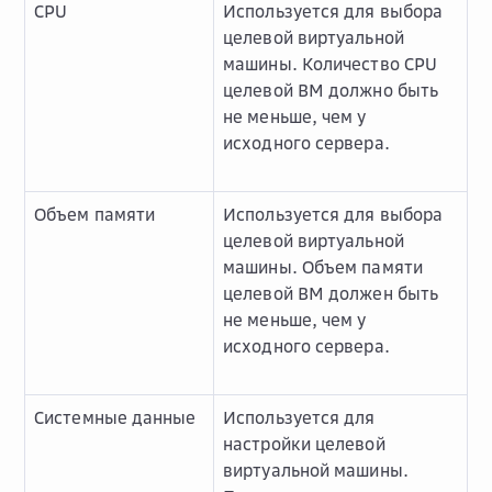
CPU
Используется для выбора
целевой виртуальной
машины. Количество CPU
целевой ВМ должно быть
не меньше, чем у
исходного сервера.
Объем памяти
Используется для выбора
целевой виртуальной
машины. Объем памяти
целевой ВМ должен быть
не меньше, чем у
исходного сервера.
Системные данные
Используется для
настройки целевой
виртуальной машины.