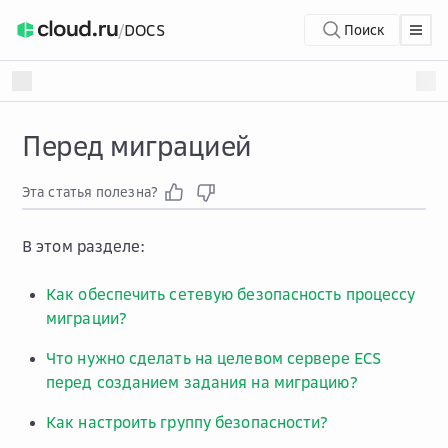
/
DOCS
Поиск
Перед миграцией
Эта статья полезна?
В этом разделе:
Как обеспечить сетевую безопасность процессу
миграции?
Что нужно сделать на целевом сервере ECS
перед созданием задания на миграцию?
Как настроить группу безопасности?