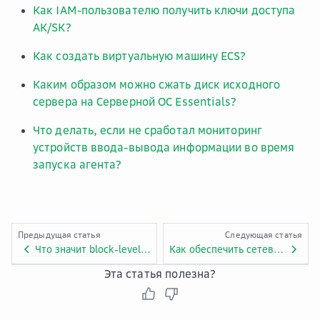
Как IAM-пользователю получить ключи доступа
AK/SK?
Как создать виртуальную машину ECS?
Каким образом можно сжать диск исходного
сервера на Серверной ОС Essentials?
Что делать, если не сработал мониторинг
устройств ввода-вывода информации во время
запуска агента?
Предыдущая статья
Следующая статья
Что значит block-level миграция?
Как обеспечить сетевую безопасность процессу миграции?
Эта статья полезна?