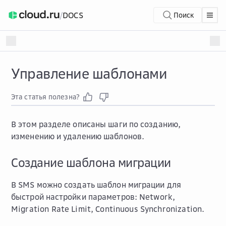
/
DOCS
Поиск
Управление шаблонами
Эта статья полезна?
В этом разделе описаны шаги по созданию,
изменению и удалению шаблонов.
Создание шаблона миграции
В SMS можно создать шаблон миграции для
быстрой настройки параметров:
Network
,
Migration Rate Limit
,
Continuous Synchronization
.