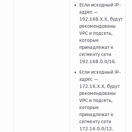
Если исходный IP-
адрес —
192.168.X.X, будут
рекомендованы
VPC и подсеть,
которые
принадлежат к
сегменту сети
192.168.0.0/16.
Если исходный IP-
адрес —
172.16.X.X, будут
рекомендованы
VPC и подсеть,
которые
принадлежат к
сегменту сети
172.16.0.0/12.