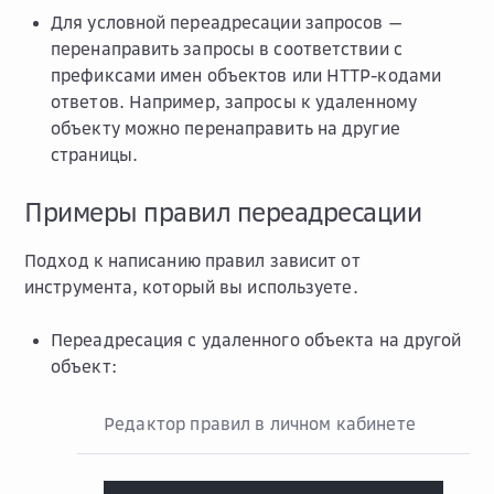
Для условной переадресации запросов —
перенаправить запросы в соответствии с
префиксами имен объектов или HTTP-кодами
ответов. Например, запросы к удаленному
объекту можно перенаправить на другие
страницы.
Примеры правил переадресации
Подход к написанию правил зависит от
инструмента, который вы используете.
Переадресация с удаленного объекта на другой
объект:
Редактор правил в личном кабинете
Пе