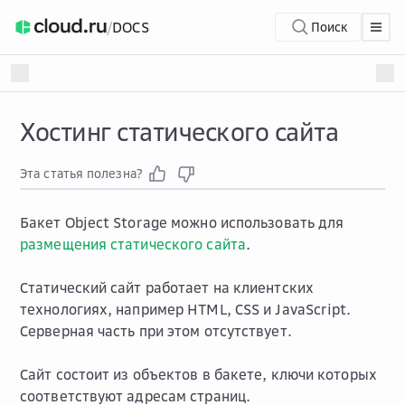
/
DOCS
Поиск
Хостинг статического сайта
Эта статья полезна?
Бакет Object Storage можно использовать для
размещения статического сайта
.
Статический сайт работает на клиентских
технологиях, например HTML, CSS и JavaScript.
Серверная часть при этом отсутствует.
Сайт состоит из объектов в бакете, ключи которых
соответствуют адресам страниц.