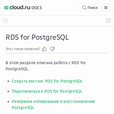
/
DOCS
Поиск
RDS for PostgreSQL
Эта статья полезна?
В этом разделе описана работа с RDS for
PostgreSQL.
Создать инстанс RDS for PostgreSQL
Подключиться к RDS for PostgreSQL
Резервное копирование и восстановление
PostgreSQL