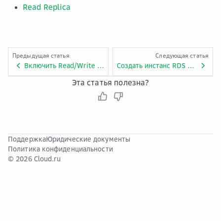
Read Replica
Предыдущая статья
Следующая статья
Включить Read/Write Splitting
Создать инстанс RDS for PostgreSQL
Эта статья полезна?
Поддержка
Юридические документы
Политика конфиденциальности
© 2026 Cloud.ru