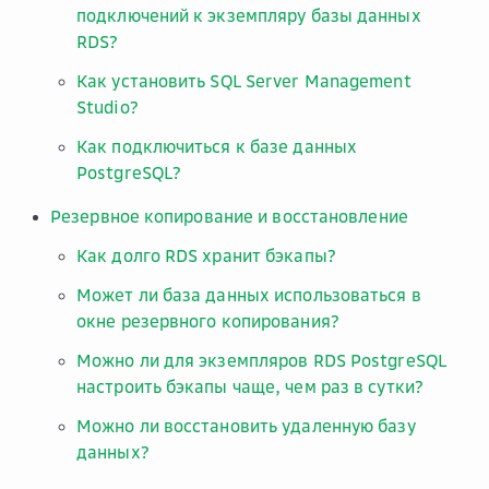
подключений к экземпляру базы данных
RDS?
Как установить SQL Server Management
Studio?
Как подключиться к базе данных
PostgreSQL?
Резервное копирование и восстановление
Как долго RDS хранит бэкапы?
Может ли база данных использоваться в
окне резервного копирования?
Можно ли для экземпляров RDS PostgreSQL
настроить бэкапы чаще, чем раз в сутки?
Можно ли восстановить удаленную базу
данных?