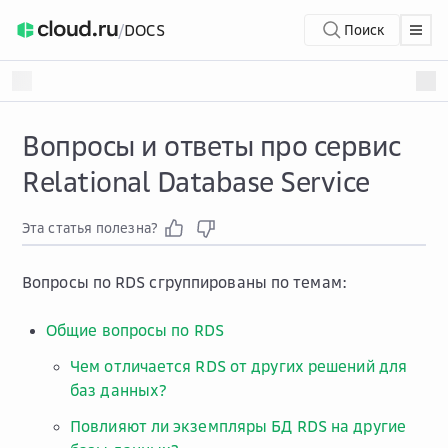
/
DOCS
Поиск
Вопросы и ответы про сервис
Relational Database Service
Эта статья полезна?
Вопросы по RDS сгруппированы по темам:
Общие вопросы по RDS
Чем отличается RDS от других решений для
баз данных?
Повлияют ли экземпляры БД RDS на другие