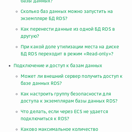
базы данных?
Сколько баз данных можно запустить на
экземпляре БД RDS?
Как перенести данные из одной БД RDS в
другую?
При какой доле утилизации места на диске
БД RDS переходит в режим «Read-only»?
Подключение и доступ к базам данных
Может ли внешний сервер получить доступ к
базе данных RDS?
Как настроить группу безопасности для
доступа к экземплярам базы данных RDS?
Что делать, если через ECS не удается
подключиться к RDS?
Каково максимальное количество