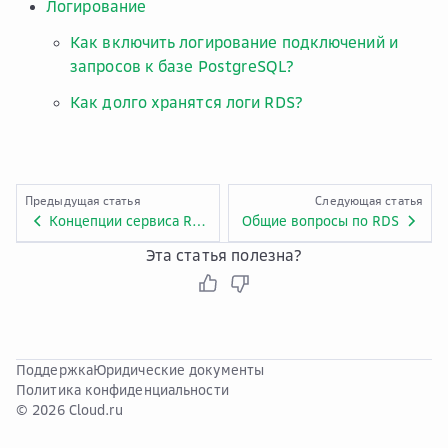
Логирование
Как включить логирование подключений и
запросов к базе PostgreSQL?
Как долго хранятся логи RDS?
Предыдущая статья
Следующая статья
Концепции сервиса Relational Database Service
Общие вопросы по RDS
Эта статья полезна?
Поддержка
Юридические документы
Политика конфиденциальности
© 2026 Cloud.ru