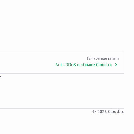
Следующая статья
Anti-DDoS в облаке Cloud.ru
?
© 2026 Cloud.ru