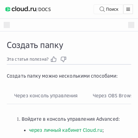
/
DOCS
Поиск
Создать папку
Эта статья полезна?
Создать папку можно несколькими способами:
Через консоль управления
Через OBS Browse
Войдите в консоль управления Advanced:
через личный кабинет Cloud.ru
;