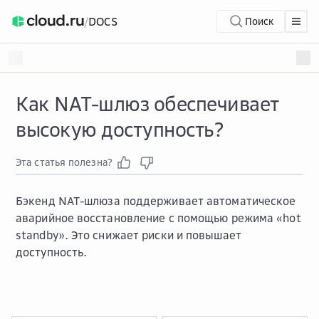
/
DOCS
Поиск
Как NAT-шлюз обеспечивает
высокую доступность?
Эта статья полезна?
Бэкенд NAT-шлюза поддерживает автоматическое
аварийное восстановление с помощью режима «hot
standby». Это снижает риски и повышает
доступность.