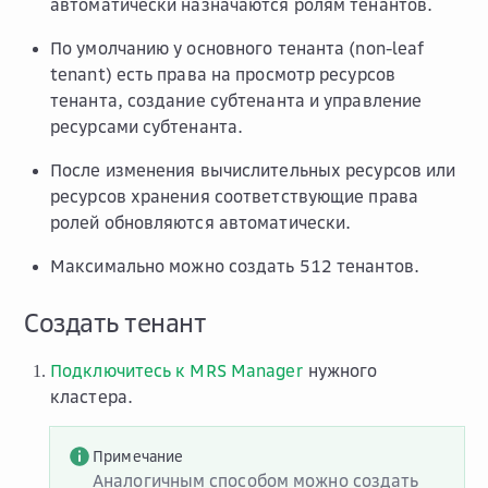
автоматически назначаются ролям тенантов.
По умолчанию у основного тенанта (non-leaf
tenant) есть права на просмотр ресурсов
тенанта, создание субтенанта и управление
ресурсами субтенанта.
После изменения вычислительных ресурсов или
ресурсов хранения соответствующие права
ролей обновляются автоматически.
Максимально можно создать 512 тенантов.
Создать тенант
Подключитесь к MRS Manager
нужного
кластера.
Примечание
Аналогичным способом можно создать