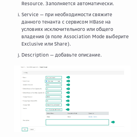
Resource
. Заполняется автоматически.
Service
— при необходимости свяжите
данного тенанта с сервисом HBase на
условиях исключительного или общего
владения (в поле
Association Mode
выберите
Exclusive
или
Share
).
Description
— добавьте описание.