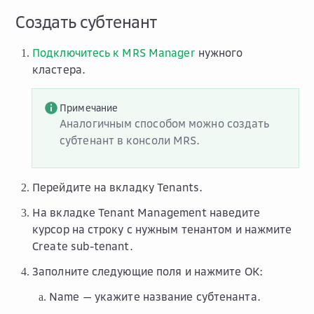
Создать субтенант
Подключитесь к MRS Manager
нужного
кластера.
Примечание
Аналогичным способом можно создать
субтенант в консоли MRS.
Перейдите на вкладку
Tenants
.
На вкладке
Tenant Management
наведите
курсор на строку с нужным тенантом и нажмите
Create sub-tenant
.
Заполните следующие поля и нажмите
OK
:
Name
— укажите название субтенанта.