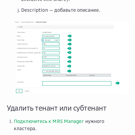
Description
— добавьте описание.
Удалить тенант или субтенант
Подключитесь к MRS Manager
нужного
кластера.