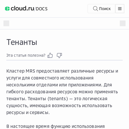
/
DOCS
Поиск
Тенанты
Эта статья полезна?
Кластер MRS предоставляет различные ресурсы и
услуги для совместного использования
несколькими отделами или приложениями. Для
гибкого расходования ресурсов можно применять
тенанты. Тенанты (tenants) — это логическая
сущность, имеющая возможность использовать
ресурсы и сервисы.
В настоящее время функцию использования