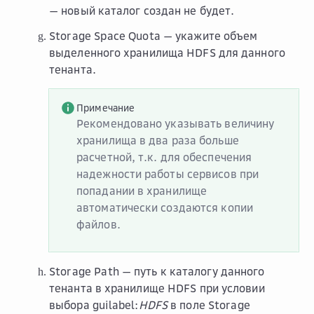
— новый каталог создан не будет.
Storage Space Quota
— укажите объем
выделенного хранилища HDFS для данного
тенанта.
Примечание
Рекомендовано указывать величину
хранилища в два раза больше
расчетной, т.к. для обеспечения
надежности работы сервисов при
попадании в хранилище
автоматически создаются копии
файлов.
Storage Path
— путь к каталогу данного
тенанта в хранилище HDFS при условии
выбора guilabel:
HDFS
в поле
Storage