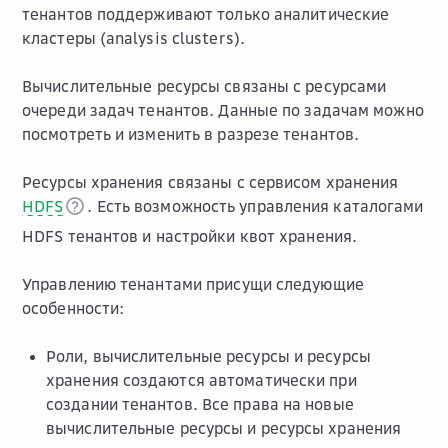
тенантов поддерживают только аналитические
кластеры (analysis clusters).
Вычислительные ресурсы связаны с ресурсами
очереди задач тенантов. Данные по задачам можно
посмотреть и изменить в разрезе тенантов.
Ресурсы хранения связаны с сервисом хранения
HDFS
. Есть возможность управления каталогами
HDFS тенантов и настройки квот хранения.
Управлению тенантами присущи следующие
особенности:
Роли, вычислительные ресурсы и ресурсы
хранения создаются автоматически при
создании тенантов. Все права на новые
вычислительные ресурсы и ресурсы хранения