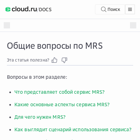
/
DOCS
Поиск
Общие вопросы по MRS
Эта статья полезна?
Вопросы в этом разделе:
Что представляет собой сервис MRS?
Какие основные аспекты сервиса MRS?
Для чего нужен MRS?
Как выглядит сценарий использования сервиса?