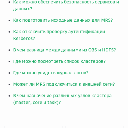
Как можно обеспечить безопасность сервисов и
данных?
Как подготовить исходные данных для MRS?
Как отключить проверку аутентификации
Kerberos?
В чем разница между данными из OBS и HDFS?
Где можно посмотреть список кластеров?
Где можно увидеть журнал логов?
Может ли MRS подключиться к внешней сети?
В чем назначение различных узлов кластера
(master, core и task)?