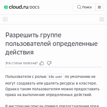
/
DOCS
Поиск
Разрешить группе
пользователей определенные
действия
Эта статья полезна?
Пользователи с ролью
по умолчанию не
k8s.user
могут создавать или удалять ресурсы в кластере.
Однако таким пользователям можно предоставить
права на выполнение определенных действий.
В инструкции описан пример предоставления прав