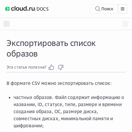
/
DOCS
Поиск
Экспортировать список
образов
Эта статья полезна?
В формате CSV можно экспортировать список:
частных образов. Файл содержит информацию о
названии, ID, статусе, типе, размере и времени
создания образа, ОС, размере диска,
совместных дисках, минимальной памяти и
шифровании;