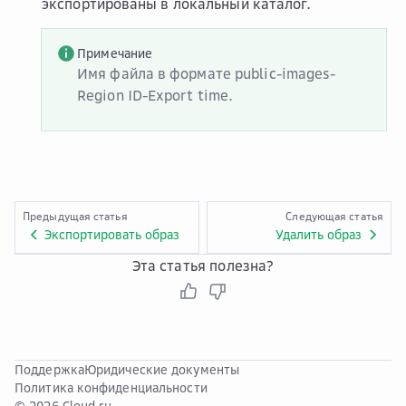
экспортированы в локальный каталог.
Примечание
Имя файла в формате public-images-
Region ID-Export time.
Предыдущая статья
Следующая статья
Экспортировать образ
Удалить образ
Эта статья полезна?
Поддержка
Юридические документы
Политика конфиденциальности
© 2026 Cloud.ru