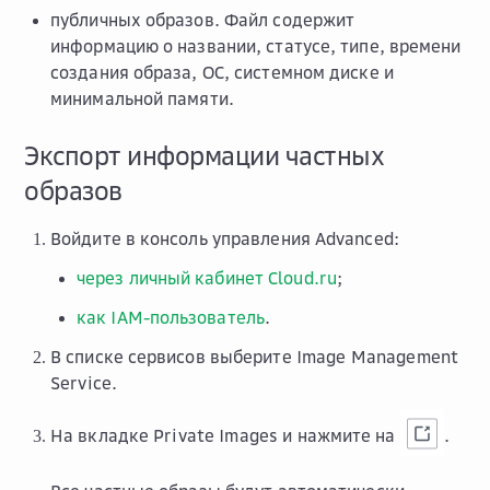
публичных образов. Файл содержит
информацию о названии, статусе, типе, времени
создания образа, ОС, системном диске и
минимальной памяти.
Экспорт информации частных
образов
Войдите в консоль управления Advanced:
через личный кабинет Cloud.ru
;
как IAM-пользователь
.
В списке сервисов выберите
Image Management
Service
.
На вкладке
Private Images
и нажмите на
.