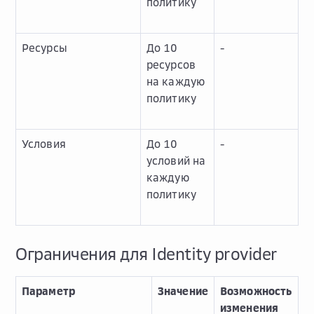
политику
Ресурсы
До 10
-
ресурсов
на каждую
политику
Условия
До 10
-
условий на
каждую
политику
Ограничения для Identity provider
Параметр
Значение
Возможность
изменения