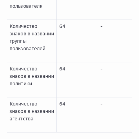
пользователя
Количество
64
-
знаков в названии
группы
пользователей
Количество
64
-
знаков в названии
политики
Количество
64
-
знаков в названии
агентства