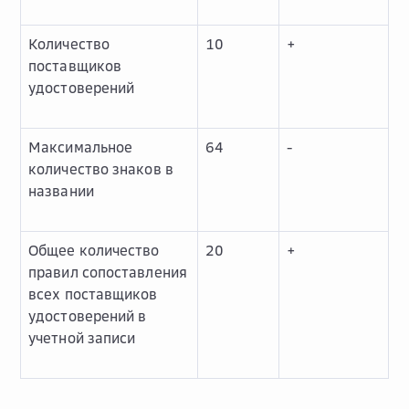
Количество
10
+
поставщиков
удостоверений
Максимальное
64
-
количество знаков в
названии
Общее количество
20
+
правил сопоставления
всех поставщиков
удостоверений в
учетной записи