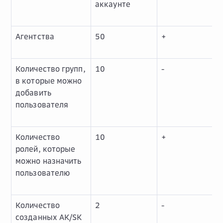
аккаунте
Агентства
50
+
Количество групп,
10
-
в которые можно
добавить
пользователя
Количество
10
+
ролей, которые
можно назначить
пользователю
Количество
2
-
созданных AK/SK