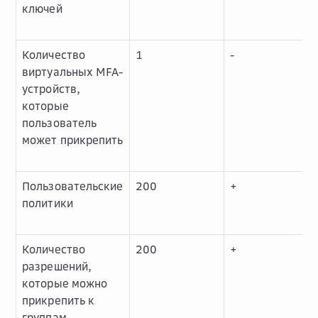
ключей
Количество
1
-
виртуальных MFA-
устройств,
которые
пользователь
может прикрепить
Пользовательские
200
+
политики
Количество
200
+
разрешений,
которые можно
прикрепить к
группам