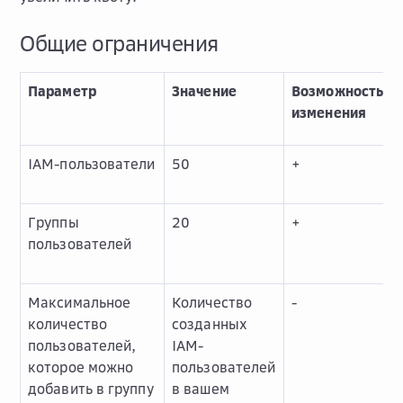
Общие ограничения
Параметр
Значение
Возможность
изменения
IAM-пользователи
50
+
Группы
20
+
пользователей
Максимальное
Количество
-
количество
созданных
пользователей,
IAM-
которое можно
пользователей
добавить в группу
в вашем