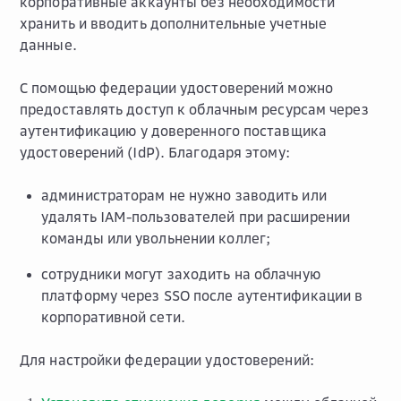
корпоративные аккаунты без необходимости
хранить и вводить дополнительные учетные
данные.
С помощью федерации удостоверений можно
предоставлять доступ к облачным ресурсам через
аутентификацию у доверенного поставщика
удостоверений (IdP). Благодаря этому:
администраторам не нужно заводить или
удалять IAM-пользователей при расширении
команды или увольнении коллег;
сотрудники могут заходить на облачную
платформу через SSO после аутентификации в
корпоративной сети.
Для настройки федерации удостоверений: