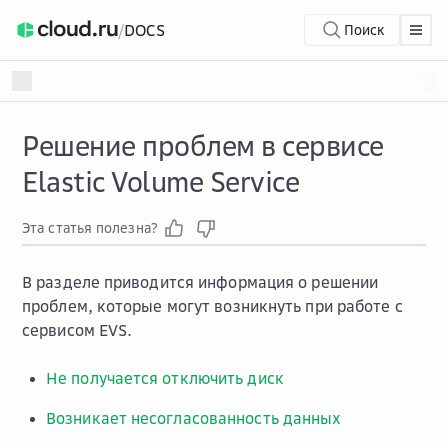
/
DOCS
Поиск
Решение проблем в сервисе
Elastic Volume Service
Эта статья полезна?
В разделе приводится информация о решении
проблем, которые могут возникнуть при работе с
сервисом EVS.
Не получается отключить диск
Возникает несогласованность данных