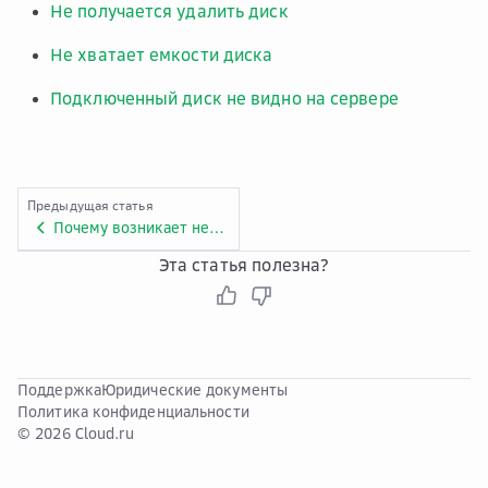
Не получается удалить диск
Не хватает емкости диска
Подключенный диск не видно на сервере
Предыдущая статья
Почему возникает несогласованность данных?
Эта статья полезна?
Поддержка
Юридические документы
Политика конфиденциальности
© 2026 Cloud.ru