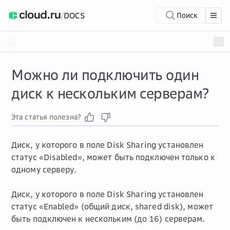
/
DOCS
Поиск
Можно ли подключить один
диск к нескольким серверам?
Эта статья полезна?
Диск, у которого в поле
Disk Sharing
установлен
статус «Disabled», может быть подключен только к
одному серверу.
Диск, у которого в поле
Disk Sharing
установлен
статус «Enabled» (общий диск, shared disk), может
быть подключен к нескольким (до 16) серверам.