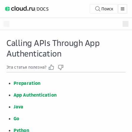
/
DOCS
Поиск
Calling APIs Through App
Authentication
Эта статья полезна?
Preparation
App Authentication
Java
Go
Python