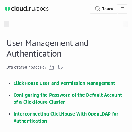
/
DOCS
Поиск
User Management and
Authentication
Эта статья полезна?
ClickHouse User and Permission Management
Configuring the Password of the Default Account
of a ClickHouse Cluster
Interconnecting ClickHouse With OpenLDAP for
Authentication