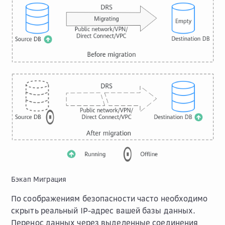
Бэкап Миграция
По соображениям безопасности часто необходимо
скрыть реальный IP-адрес вашей базы данных.
Перенос данных через выделенные соединения