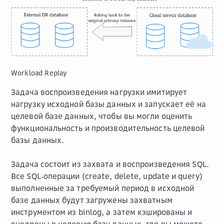
Workload Replay
Задача воспроизведения нагрузки имитирует
нагрузку исходной базы данных и запускает её на
целевой базе данных, чтобы вы могли оценить
функциональность и производительность целевой
базы данных.
Задача состоит из захвата и воспроизведения SQL.
Все SQL‑операции (create, delete, update и query)
выполненные за требуемый период в исходной
базе данных будут загружены захватным
инструментом из binlog, а затем кэшированы и
внедрены в целевую базу данных, где вы можете