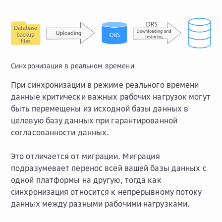
Синхронизация в реальном времени
При синхронизации в режиме реального времени
данные критически важных рабочих нагрузок могут
быть перемещены из исходной базы данных в
целевую базу данных при гарантированной
согласованности данных.
Это отличается от миграции. Миграция
подразумевает перенос всей вашей базы данных с
одной платформы на другую, тогда как
синхронизация относится к непрерывному потоку
данных между разными рабочими нагрузками.