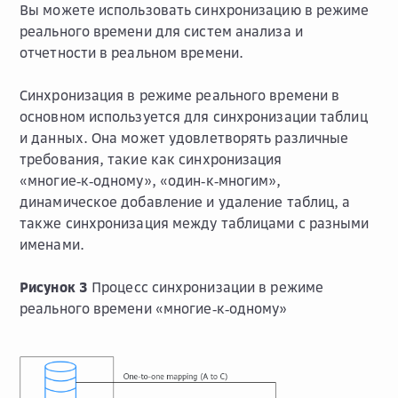
Вы можете использовать синхронизацию в режиме
реального времени для систем анализа и
отчетности в реальном времени.
Синхронизация в режиме реального времени в
основном используется для синхронизации таблиц
и данных. Она может удовлетворять различные
требования, такие как синхронизация
«многие‑к‑одному», «один‑к‑многим»,
динамическое добавление и удаление таблиц, а
также синхронизация между таблицами с разными
именами.
Рисунок 3
Процесс синхронизации в режиме
реального времени «многие‑к‑одному»