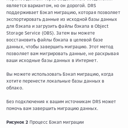
является вариантом, но он дорогой. DRS
поддерживает Бэкап миграцию, которая позволяет
экспортировать данные из исходной базы данных
для бэкапа и загрузить файлы бэкапа в Object
Storage Service (OBS). Затем вы можете
восстановить файлы бэкапа в целевой базе
данных, чтобы завершить миграцию. Этот метод
позволяет вам мигрировать данные, не раскрывая
ваши исходные базы данных в Интернет.
Вы можете использовать Бэкап миграцию, когда
хотите перенести локальные базы данных в
облако.
Без подключения к вашим источникам DRS может
помочь вам завершить миграцию данных.
Рисунок 2
Процесс Бэкап миграции