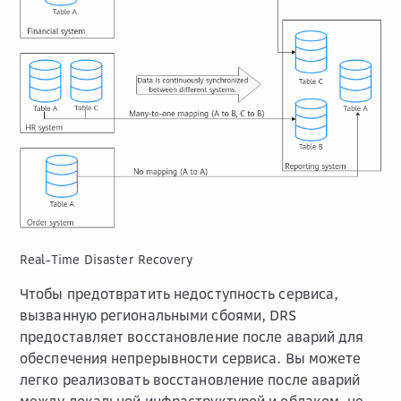
Real-Time Disaster Recovery
Чтобы предотвратить недоступность сервиса,
вызванную региональными сбоями, DRS
предоставляет восстановление после аварий для
обеспечения непрерывности сервиса. Вы можете
легко реализовать восстановление после аварий