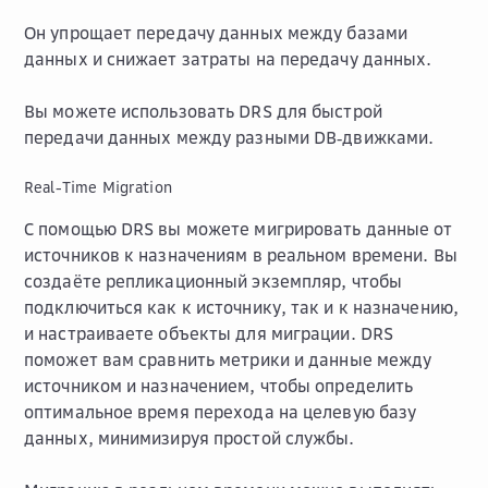
Он упрощает передачу данных между базами
данных и снижает затраты на передачу данных.
Вы можете использовать DRS для быстрой
передачи данных между разными DB‑движками.
Real-Time Migration
С помощью DRS вы можете мигрировать данные от
источников к назначениям в реальном времени. Вы
создаёте репликационный экземпляр, чтобы
подключиться как к источнику, так и к назначению,
и настраиваете объекты для миграции. DRS
поможет вам сравнить метрики и данные между
источником и назначением, чтобы определить
оптимальное время перехода на целевую базу
данных, минимизируя простой службы.