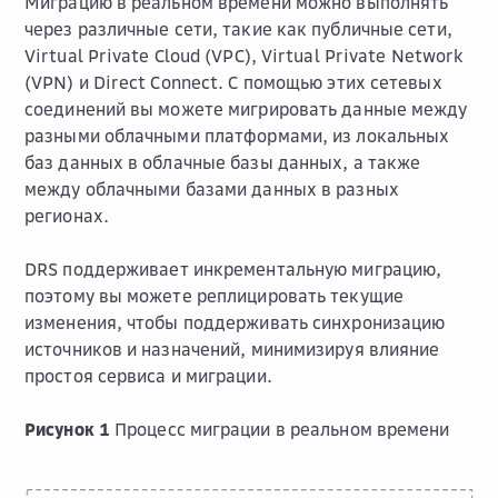
Миграцию в реальном времени можно выполнять
через различные сети, такие как публичные сети,
Virtual Private Cloud (VPC), Virtual Private Network
(VPN) и Direct Connect. С помощью этих сетевых
соединений вы можете мигрировать данные между
разными облачными платформами, из локальных
баз данных в облачные базы данных, а также
между облачными базами данных в разных
регионах.
DRS поддерживает инкрементальную миграцию,
поэтому вы можете реплицировать текущие
изменения, чтобы поддерживать синхронизацию
источников и назначений, минимизируя влияние
простоя сервиса и миграции.
Рисунок 1
Процесс миграции в реальном времени