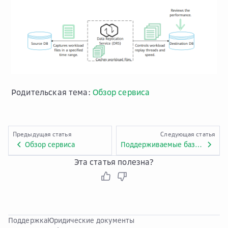
Родительская тема:
Обзор сервиса
Предыдущая статья
Следующая статья
Обзор сервиса
Поддерживаемые базы данных
Эта статья полезна?
Поддержка
Юридические документы