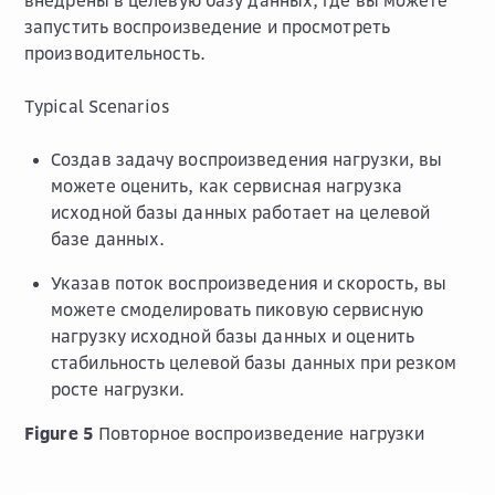
запустить воспроизведение и просмотреть
производительность.
Typical Scenarios
Создав задачу воспроизведения нагрузки, вы
можете оценить, как сервисная нагрузка
исходной базы данных работает на целевой
базе данных.
Указав поток воспроизведения и скорость, вы
можете смоделировать пиковую сервисную
нагрузку исходной базы данных и оценить
стабильность целевой базы данных при резком
росте нагрузки.
Figure 5
Повторное воспроизведение нагрузки