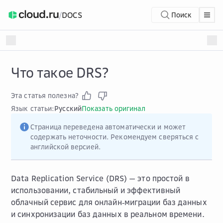
/
DOCS
Поиск
Что такое DRS?
Эта статья полезна?
Язык статьи:
Русский
Показать оригинал
Страница переведена автоматически и может
содержать неточности. Рекомендуем сверяться с
английской версией.
Data Replication Service (DRS) — это простой в
использовании, стабильный и эффективный
облачный сервис для онлайн‑миграции баз данных
и синхронизации баз данных в реальном времени.