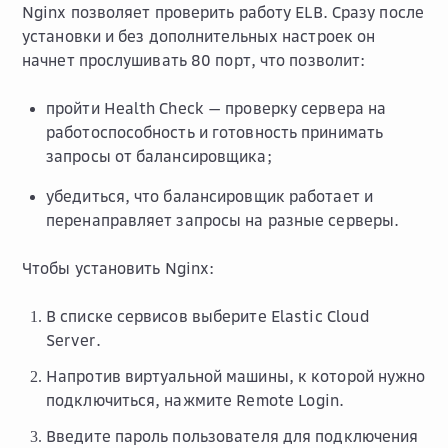
Nginx позволяет проверить работу ELB. Сразу после
установки и без дополнительных настроек он
начнет прослушивать 80 порт, что позволит:
пройти Health Check — проверку сервера на
работоспособность и готовность принимать
запросы от балансировщика;
убедиться, что балансировщик работает и
перенаправляет запросы на разные серверы.
Чтобы установить Nginx:
В списке сервисов выберите
Elastic Cloud
Server
.
Напротив виртуальной машины, к которой нужно
подключиться, нажмите
Remote Login
.
Введите пароль пользователя для подключения