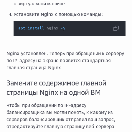
к виртуальной машине.
Установите Nginx с помощью команды:
apt
install
 nginx 
-y
Nginx установлен. Теперь при обращении к серверу
по IP-адресу на экране появится стандартная
главная страница Nginx.
Замените содержимое главной
страницы Nginx на одной ВМ
Чтобы при обращении по IP-адресу
балансировщика вы могли понять, к какому из
серверов балансировщик отправил ваш запрос,
отредактируйте главную страницу веб-сервера