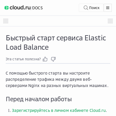
/
DOCS
Поиск
Быстрый старт сервиса Elastic
Load Balance
Эта статья полезна?
С помощью быстрого старта вы настроите
распределение трафика между двумя веб-
серверами Nginx на разных виртуальных машинах.
Перед началом работы
Зарегистрируйтесь в личном кабинете Cloud.ru
.