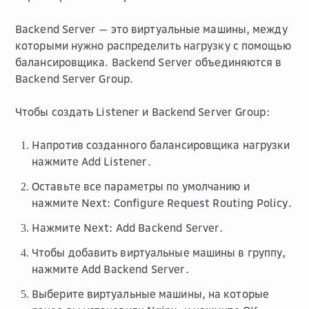
Backend Server — это виртуальные машины, между
которыми нужно распределить нагрузку с помощью
балансировщика. Backend Server объединяются в
Backend Server Group.
Чтобы создать Listener и Backend Server Group:
Напротив созданного балансировщика нагрузки
нажмите
Add Listener
.
Оставьте все параметры по умолчанию и
нажмите
Next: Configure Request Routing Policy
.
Нажмите
Next: Add Backend Server
.
Чтобы добавить виртуальные машины в группу,
нажмите
Add Backend Server
.
Выберите виртуальные машины, на которые