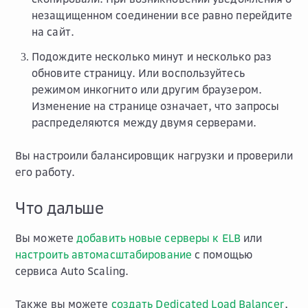
незащищенном соединении все равно перейдите
на сайт.
Подождите несколько минут и несколько раз
обновите страницу. Или воспользуйтесь
режимом инкогнито или другим браузером.
Изменение на странице означает, что запросы
распределяются между двумя серверами.
Вы настроили балансировщик нагрузки и проверили
его работу.
Что дальше
Вы можете
добавить новые серверы к ELB
или
настроить автомасштабирование
с помощью
сервиса Auto Scaling.
Также вы можете
создать Dedicated Load Balancer
,