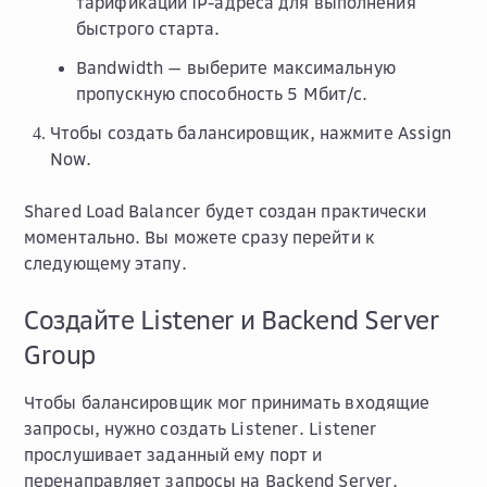
тарификации IP-адреса для выполнения
быстрого старта.
Bandwidth
— выберите максимальную
пропускную способность
5
Мбит/с.
Чтобы создать балансировщик, нажмите
Assign
Now
.
Shared Load Balancer будет создан практически
моментально. Вы можете сразу перейти к
следующему этапу.
Создайте Listener и Backend Server
Group
Чтобы балансировщик мог принимать входящие
запросы, нужно создать Listener. Listener
прослушивает заданный ему порт и
перенаправляет запросы на Backend Server.